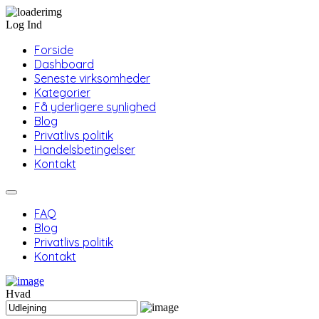
Log Ind
Forside
Dashboard
Seneste virksomheder
Kategorier
Få yderligere synlighed
Blog
Privatlivs politik
Handelsbetingelser
Kontakt
FAQ
Blog
Privatlivs politik
Kontakt
Hvad