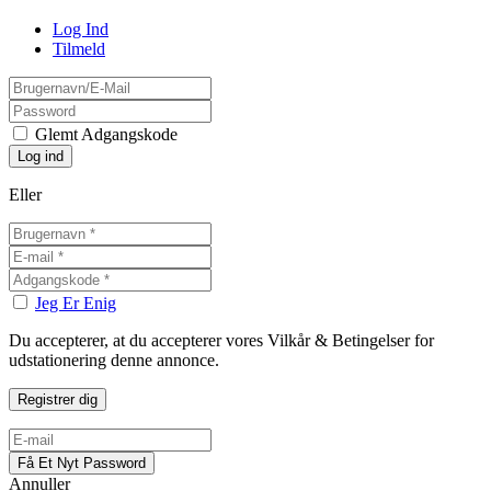
Log Ind
Tilmeld
Glemt Adgangskode
Eller
Jeg Er Enig
Du accepterer, at du accepterer vores Vilkår & Betingelser for
udstationering denne annonce.
Annuller