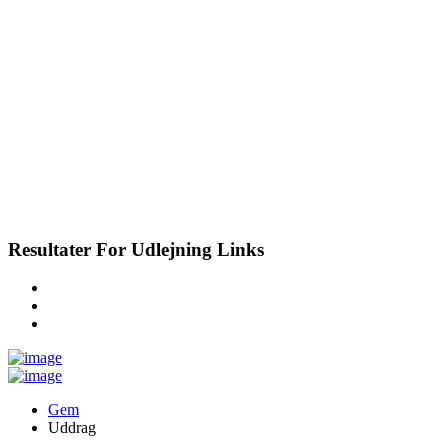
Resultater For
Udlejning
Links
Gem
Uddrag