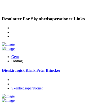
Resultater For
Skønhedsoperationer
Links
Gem
Uddrag
Øjenkirurgisk Klinik Peter Brincker
Skønhedsoperationer