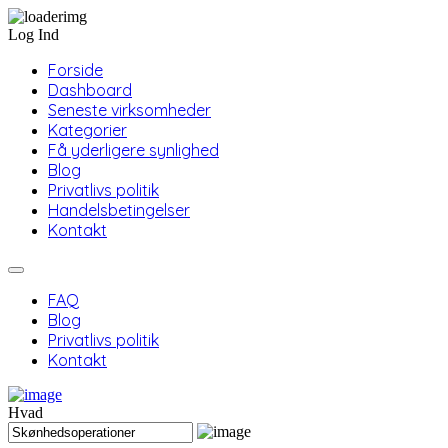
Log Ind
Forside
Dashboard
Seneste virksomheder
Kategorier
Få yderligere synlighed
Blog
Privatlivs politik
Handelsbetingelser
Kontakt
FAQ
Blog
Privatlivs politik
Kontakt
Hvad