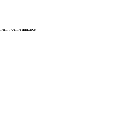
ionering denne annonce.