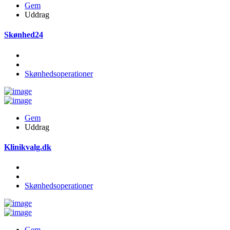
Gem
Uddrag
Skønhed24
Skønhedsoperationer
Gem
Uddrag
Klinikvalg.dk
Skønhedsoperationer
Gem