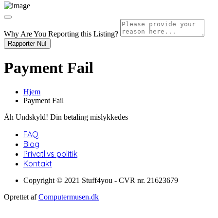
Why Are You Reporting this
Listing?
Rapporter Nu!
Payment Fail
Hjem
Payment Fail
Åh Undskyld! Din betaling mislykkedes
FAQ
Blog
Privatlivs politik
Kontakt
Copyright © 2021 Stuff4you - CVR nr. 21623679
Oprettet af
Computermusen.dk