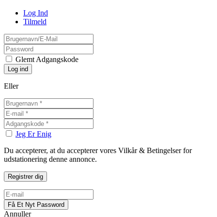
Log Ind
Tilmeld
Glemt Adgangskode
Eller
Jeg Er Enig
Du accepterer, at du accepterer vores Vilkår & Betingelser for
udstationering denne annonce.
Annuller