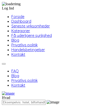
Log Ind
Forside
Dashboard
Seneste virksomheder
Kategorier
Få yderligere synlighed
Blog
Privatlivs politik
Handelsbetingelser
Kontakt
FAQ
Blog
Privatlivs politik
Kontakt
Hvad