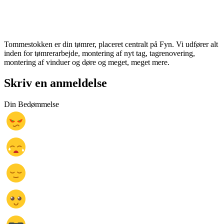
Tommestokken er din tømrer, placeret centralt på Fyn. Vi udfører alt
inden for tømrerarbejde, montering af nyt tag, tagrenovering,
montering af vinduer og døre og meget, meget mere.
Skriv en anmeldelse
Din Bedømmelse