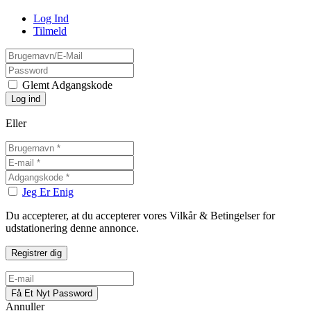
Log Ind
Tilmeld
Glemt Adgangskode
Eller
Jeg Er Enig
Du accepterer, at du accepterer vores Vilkår & Betingelser for
udstationering denne annonce.
Annuller