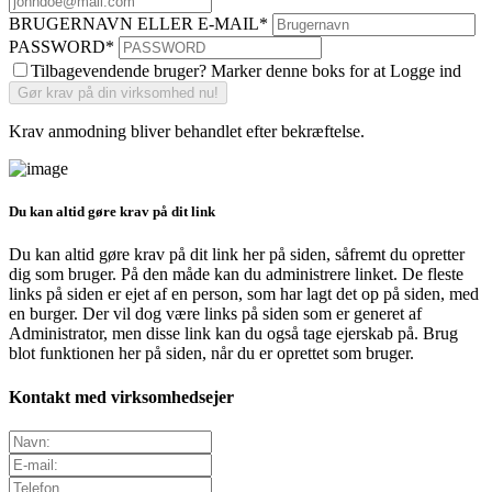
BRUGERNAVN ELLER E-MAIL
*
PASSWORD
*
Tilbagevendende bruger? Marker denne boks for at Logge ind
Krav anmodning bliver behandlet efter bekræftelse.
Du kan altid gøre krav på dit link
Du kan altid gøre krav på dit link her på siden, såfremt du opretter
dig som bruger. På den måde kan du administrere linket. De fleste
links på siden er ejet af en person, som har lagt det op på siden, med
en burger. Der vil dog være links på siden som er generet af
Administrator, men disse link kan du også tage ejerskab på. Brug
blot funktionen her på siden, når du er oprettet som bruger.
Kontakt med virksomhedsejer