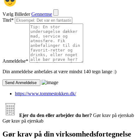
Vælg Billeder
Gennemse
Titel
*
Anmeldelse
*
Din anmeldelse anbefales at være mindst 140 tegn lange :)
https://www.tommestokken.dk/
Ejer du den eller arbejder du her?
Gør krav på ejerskab
Gør krav på ejerskab
Gør krav på din virksomhedsfortegnelse