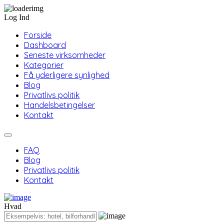
Log Ind
Forside
Dashboard
Seneste virksomheder
Kategorier
Få yderligere synlighed
Blog
Privatlivs politik
Handelsbetingelser
Kontakt
FAQ
Blog
Privatlivs politik
Kontakt
Hvad