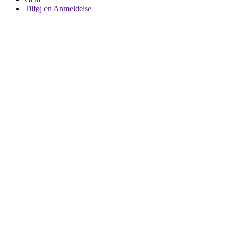
Tilføj en Anmeldelse