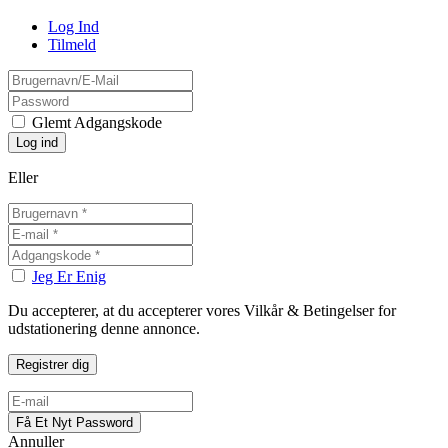
Log Ind
Tilmeld
Glemt Adgangskode
Eller
Jeg Er Enig
Du accepterer, at du accepterer vores Vilkår & Betingelser for
udstationering denne annonce.
Annuller