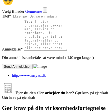
Vælg Billeder
Gennemse
Titel
*
Anmeldelse
*
Din anmeldelse anbefales at være mindst 140 tegn lange :)
http://www.mayas.dk
Ejer du den eller arbejder du her?
Gør krav på ejerskab
Gør krav på ejerskab
Gør krav på din virksomhedsfortegnelse