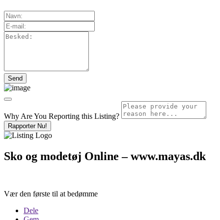
Why Are You Reporting this
Listing?
Rapporter Nu!
Sko og modetøj Online – www.mayas.dk
Vær den første til at bedømme
Dele
Gem