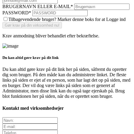
BRUGERNAVN ELLER E-MAIL
*
PASSWORD
*
Tilbagevendende bruger? Marker denne boks for at Logge ind
Krav anmodning bliver behandlet efter bekræftelse.
Du kan altid gøre krav på dit link
Du kan altid gøre krav på dit link her på siden, såfremt du opretter
dig som bruger. På den måde kan du administrere linket. De fleste
links på siden er ejet af en person, som har lagt det op på siden, med
en burger. Der vil dog være links på siden som er generet af
Administrator, men disse link kan du også tage ejerskab på. Brug
blot funktionen her på siden, når du er oprettet som bruger.
Kontakt med virksomhedsejer