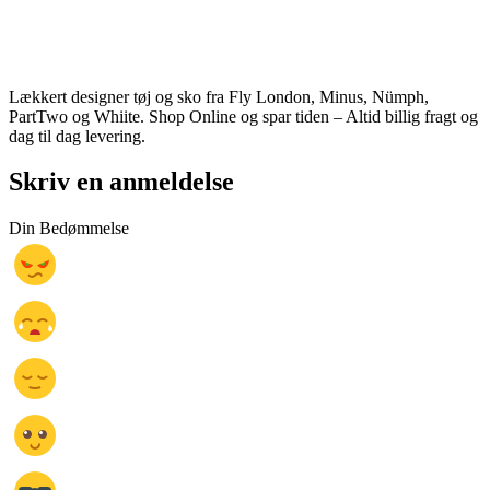
Lækkert designer tøj og sko fra Fly London, Minus, Nümph,
PartTwo og Whiite. Shop Online og spar tiden – Altid billig fragt og
dag til dag levering.
Skriv en anmeldelse
Din Bedømmelse