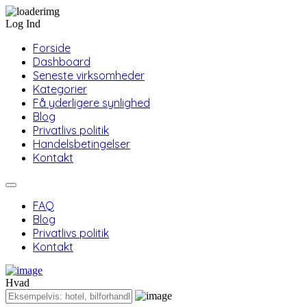
Log Ind
Forside
Dashboard
Seneste virksomheder
Kategorier
Få yderligere synlighed
Blog
Privatlivs politik
Handelsbetingelser
Kontakt
FAQ
Blog
Privatlivs politik
Kontakt
Hvad