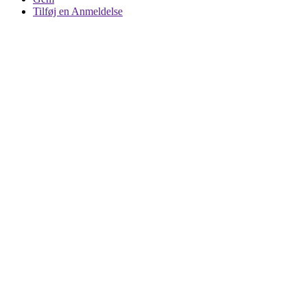
Tilføj en Anmeldelse