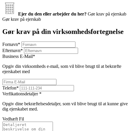
Ejer du den eller arbejder du her?
Gør krav på ejerskab
Gør krav på ejerskab
Gør krav på din virksomhedsfortegnelse
Fornavn
*
Efternavn
*
Business E-Mail
*
Opgiv din virksomheds e-mail, som vil blive brugt til at bekræfte
ejerskabet med
Telefon
*
Verfikationsdetaljer
*
Opgiv dine bekræftelsesdetaljer, som vil blive brugt til at kunne give
dig ejerskabet med.
Vedhæft Fil