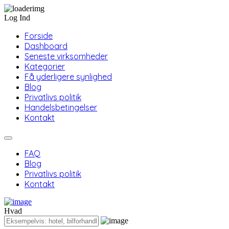
Log Ind
Forside
Dashboard
Seneste virksomheder
Kategorier
Få yderligere synlighed
Blog
Privatlivs politik
Handelsbetingelser
Kontakt
FAQ
Blog
Privatlivs politik
Kontakt
Hvad