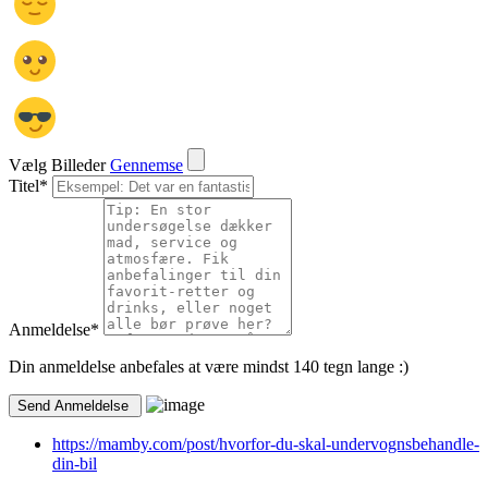
Vælg Billeder
Gennemse
Titel
*
Anmeldelse
*
Din anmeldelse anbefales at være mindst 140 tegn lange :)
https://mamby.com/post/hvorfor-du-skal-undervognsbehandle-
din-bil