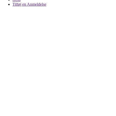
Tilføj en Anmeldelse