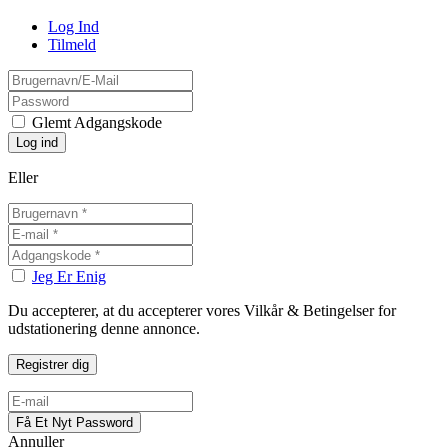
Log Ind
Tilmeld
Glemt Adgangskode
Eller
Jeg Er Enig
Du accepterer, at du accepterer vores Vilkår & Betingelser for
udstationering denne annonce.
Annuller