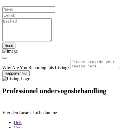
Why Are You Reporting this
Listing?
Rapporter Nu!
Professionel undervognsbehandling
Vær den første til at bedømme
Dele
Gem