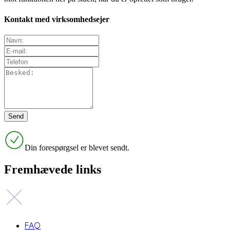
Kontakt med virksomhedsejer
Din forespørgsel er blevet sendt.
Fremhævede links
FAQ