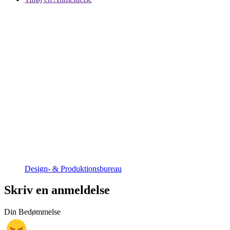
Design- & Produktionsbureau
Skriv en anmeldelse
Din Bedømmelse