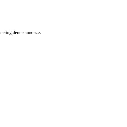
ionering denne annonce.