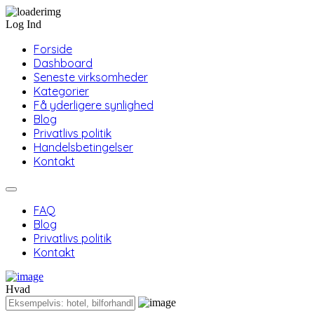
Log Ind
Forside
Dashboard
Seneste virksomheder
Kategorier
Få yderligere synlighed
Blog
Privatlivs politik
Handelsbetingelser
Kontakt
FAQ
Blog
Privatlivs politik
Kontakt
Hvad