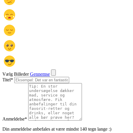
Vælg Billeder
Gennemse
Titel
*
Anmeldelse
*
Din anmeldelse anbefales at være mindst 140 tegn lange :)