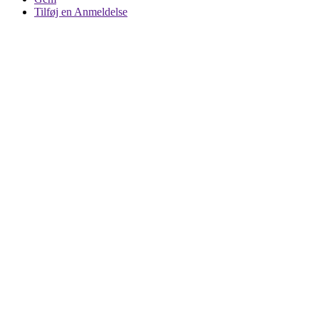
Tilføj en Anmeldelse