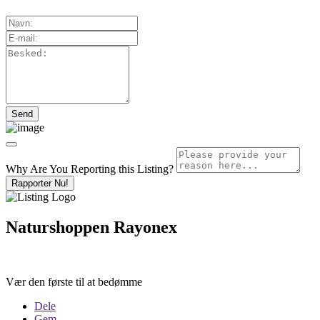
Why Are You Reporting this
Listing?
Rapporter Nu!
Naturshoppen Rayonex
Vær den første til at bedømme
Dele
Gem