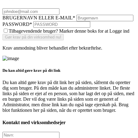
BRUGERNAVN ELLER E-MAIL
*
PASSWORD
*
Tilbagevendende bruger? Marker denne boks for at Logge ind
Krav anmodning bliver behandlet efter bekræftelse.
Du kan altid gøre krav på dit link
Du kan altid gøre krav på dit link her på siden, såfremt du opretter
dig som bruger. På den måde kan du administrere linket. De fleste
links på siden er ejet af en person, som har lagt det op på siden, med
en burger. Der vil dog være links på siden som er generet af
Administrator, men disse link kan du også tage ejerskab på. Brug
blot funktionen her på siden, når du er oprettet som bruger.
Kontakt med virksomhedsejer