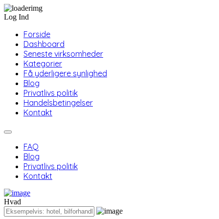
Log Ind
Forside
Dashboard
Seneste virksomheder
Kategorier
Få yderligere synlighed
Blog
Privatlivs politik
Handelsbetingelser
Kontakt
FAQ
Blog
Privatlivs politik
Kontakt
Hvad