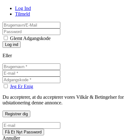
Log Ind
Tilmeld
Glemt Adgangskode
Eller
Jeg Er Enig
Du accepterer, at du accepterer vores Vilkår & Betingelser for
udstationering denne annonce.
Annuller