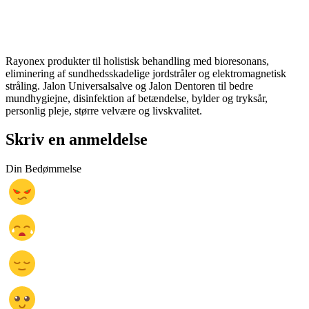
Rayonex produkter til holistisk behandling med bioresonans,
eliminering af sundhedsskadelige jordstråler og elektromagnetisk
stråling. Jalon Universalsalve og Jalon Dentoren til bedre
mundhygiejne, disinfektion af betændelse, bylder og tryksår,
personlig pleje, større velvære og livskvalitet.
Skriv en anmeldelse
Din Bedømmelse