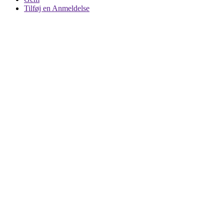
Tilføj en Anmeldelse