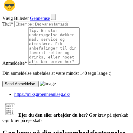
Vælg Billeder
Gennemse
Titel
*
Anmeldelse
*
Din anmeldelse anbefales at være mindst 140 tegn lange :)
https://miksgroenneanlaeg.dk/
Ejer du den eller arbejder du her?
Gør krav på ejerskab
Gør krav på ejerskab