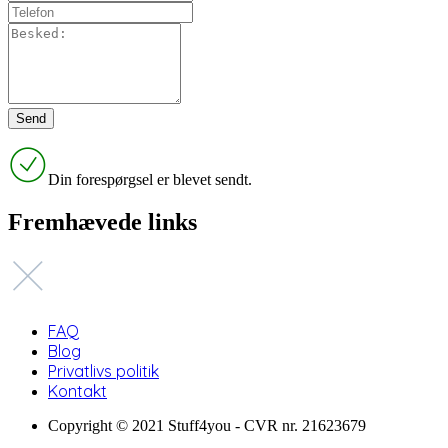
Din forespørgsel er blevet sendt.
Fremhævede links
FAQ
Blog
Privatlivs politik
Kontakt
Copyright © 2021 Stuff4you - CVR nr. 21623679