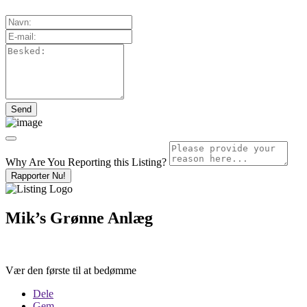
Why Are You Reporting this
Listing?
Rapporter Nu!
Mik’s Grønne Anlæg
Vær den første til at bedømme
Dele
Gem