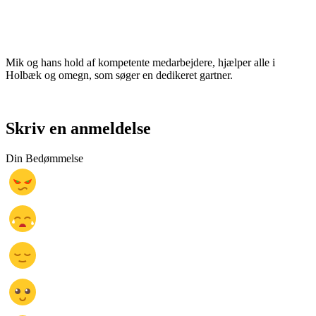
Mik og hans hold af kompetente medarbejdere, hjælper alle i
Holbæk og omegn, som søger en dedikeret gartner.
Skriv en anmeldelse
Din Bedømmelse