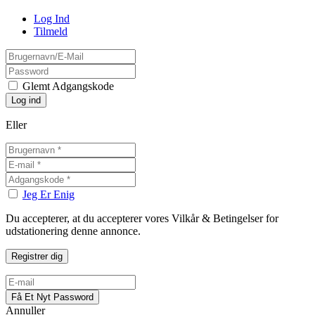
Log Ind
Tilmeld
Glemt Adgangskode
Eller
Jeg Er Enig
Du accepterer, at du accepterer vores Vilkår & Betingelser for
udstationering denne annonce.
Annuller