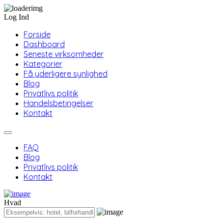
Log Ind
Forside
Dashboard
Seneste virksomheder
Kategorier
Få yderligere synlighed
Blog
Privatlivs politik
Handelsbetingelser
Kontakt
FAQ
Blog
Privatlivs politik
Kontakt
Hvad