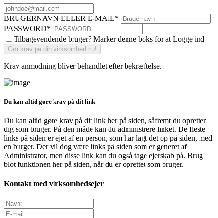
BRUGERNAVN ELLER E-MAIL
*
PASSWORD
*
Tilbagevendende bruger? Marker denne boks for at Logge ind
Krav anmodning bliver behandlet efter bekræftelse.
Du kan altid gøre krav på dit link
Du kan altid gøre krav på dit link her på siden, såfremt du opretter
dig som bruger. På den måde kan du administrere linket. De fleste
links på siden er ejet af en person, som har lagt det op på siden, med
en burger. Der vil dog være links på siden som er generet af
Administrator, men disse link kan du også tage ejerskab på. Brug
blot funktionen her på siden, når du er oprettet som bruger.
Kontakt med virksomhedsejer