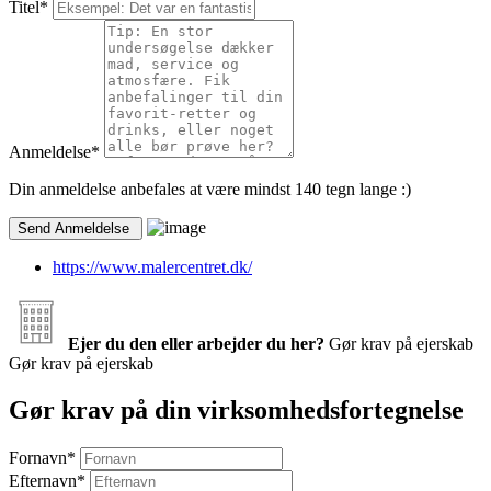
Titel
*
Anmeldelse
*
Din anmeldelse anbefales at være mindst 140 tegn lange :)
https://www.malercentret.dk/
Ejer du den eller arbejder du her?
Gør krav på ejerskab
Gør krav på ejerskab
Gør krav på din virksomhedsfortegnelse
Fornavn
*
Efternavn
*