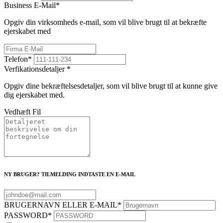
Business E-Mail
*
Opgiv din virksomheds e-mail, som vil blive brugt til at bekræfte
ejerskabet med
Telefon
*
Verfikationsdetaljer
*
Opgiv dine bekræftelsesdetaljer, som vil blive brugt til at kunne give
dig ejerskabet med.
Vedhæft Fil
NY BRUGER? TILMELDING INDTASTE EN E-MAIL
BRUGERNAVN ELLER E-MAIL
*
PASSWORD
*