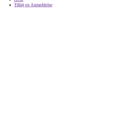
Tilføj en Anmeldelse