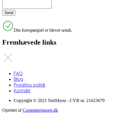
Din forespørgsel er blevet sendt.
Fremhævede links
FAQ
Blog
Privatlivs politik
Kontakt
Copyright © 2021 Stuff4you - CVR nr. 21623679
Oprettet af
Computermusen.dk