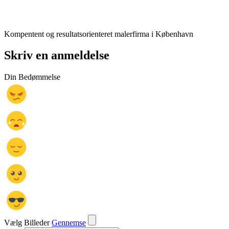
Kompentent og resultatsorienteret malerfirma i København
Skriv en anmeldelse
Din Bedømmelse
Vælg Billeder
Gennemse