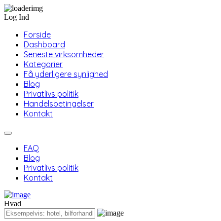
Log Ind
Forside
Dashboard
Seneste virksomheder
Kategorier
Få yderligere synlighed
Blog
Privatlivs politik
Handelsbetingelser
Kontakt
FAQ
Blog
Privatlivs politik
Kontakt
Hvad