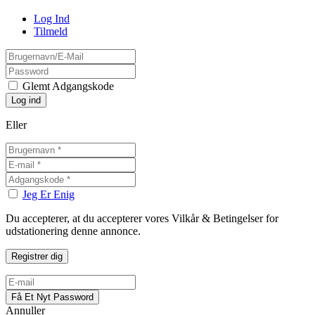
Log Ind
Tilmeld
Glemt Adgangskode
Eller
Jeg Er Enig
Du accepterer, at du accepterer vores Vilkår & Betingelser for
udstationering denne annonce.
Annuller