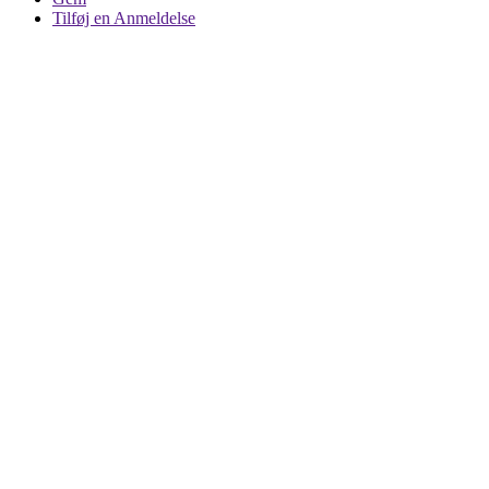
Tilføj en Anmeldelse