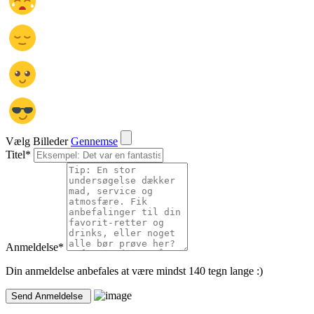
Vælg Billeder
Gennemse
Titel
*
Anmeldelse
*
Din anmeldelse anbefales at være mindst 140 tegn lange :)