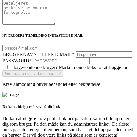
NY BRUGER? TILMELDING INDTASTE EN E-MAIL
BRUGERNAVN ELLER E-MAIL
*
PASSWORD
*
Tilbagevendende bruger? Marker denne boks for at Logge ind
Krav anmodning bliver behandlet efter bekræftelse.
Du kan altid gøre krav på dit link
Du kan altid gøre krav på dit link her på siden, såfremt du opretter
dig som bruger. På den måde kan du administrere linket. De fleste
links på siden er ejet af en person, som har lagt det op på siden, med
en burger. Der vil dog være links på siden som er generet af