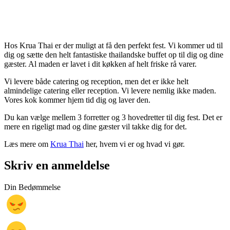
Hos Krua Thai er der muligt at få den perfekt fest. Vi kommer ud til
dig og sætte den helt fantastiske thailandske buffet op til dig og dine
gæster. Al maden er lavet i dit køkken af helt friske rå varer.
Vi levere både catering og reception, men det er ikke helt
almindelige catering eller reception. Vi levere nemlig ikke maden.
Vores kok kommer hjem tid dig og laver den.
Du kan vælge mellem 3 forretter og 3 hovedretter til dig fest. Det er
mere en rigeligt mad og dine gæster vil takke dig for det.
Læs mere om
Krua Thai
her, hvem vi er og hvad vi gør.
Skriv en anmeldelse
Din Bedømmelse