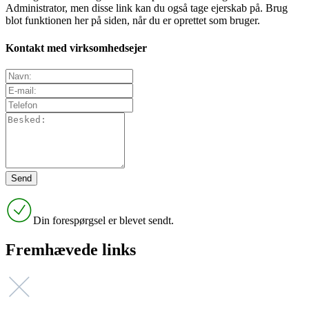
Administrator, men disse link kan du også tage ejerskab på. Brug
blot funktionen her på siden, når du er oprettet som bruger.
Kontakt med virksomhedsejer
Din forespørgsel er blevet sendt.
Fremhævede links