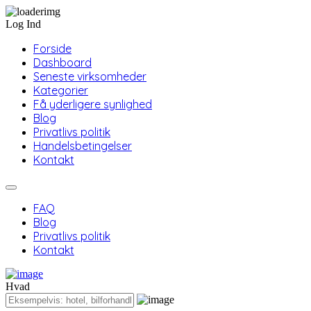
Log Ind
Forside
Dashboard
Seneste virksomheder
Kategorier
Få yderligere synlighed
Blog
Privatlivs politik
Handelsbetingelser
Kontakt
FAQ
Blog
Privatlivs politik
Kontakt
Hvad