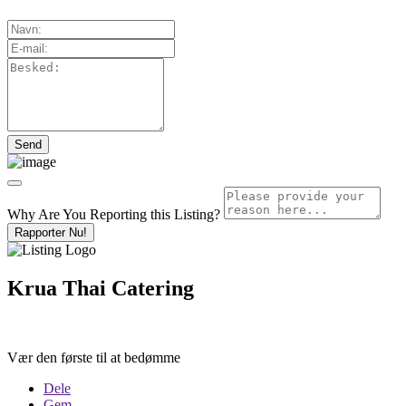
Why Are You Reporting this
Listing?
Rapporter Nu!
Krua Thai Catering
Vær den første til at bedømme
Dele
Gem