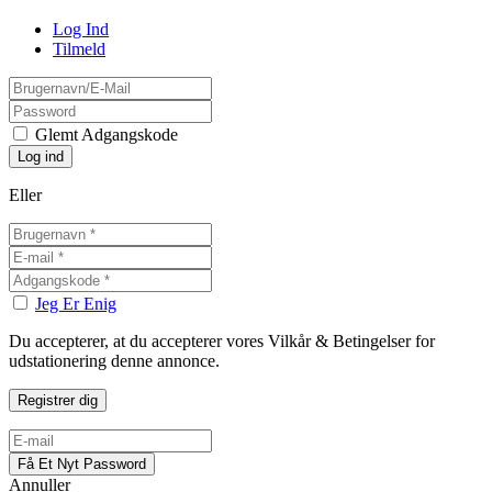
Log Ind
Tilmeld
Glemt Adgangskode
Eller
Jeg Er Enig
Du accepterer, at du accepterer vores Vilkår & Betingelser for
udstationering denne annonce.
Annuller