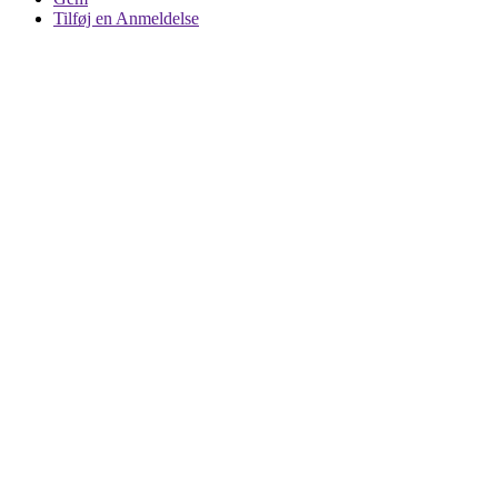
Tilføj en Anmeldelse