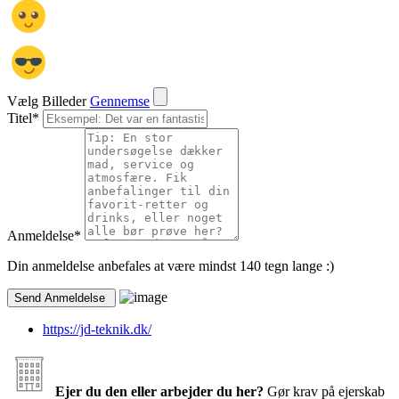
Vælg Billeder
Gennemse
Titel
*
Anmeldelse
*
Din anmeldelse anbefales at være mindst 140 tegn lange :)
https://jd-teknik.dk/
Ejer du den eller arbejder du her?
Gør krav på ejerskab