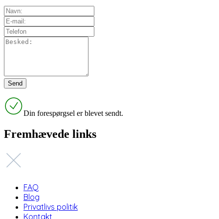
Din forespørgsel er blevet sendt.
Fremhævede links
FAQ
Blog
Privatlivs politik
Kontakt