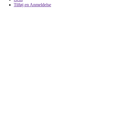
Tilføj en Anmeldelse