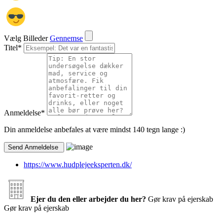
Vælg Billeder
Gennemse
Titel
*
Anmeldelse
*
Din anmeldelse anbefales at være mindst 140 tegn lange :)
https://www.hudplejeeksperten.dk/
Ejer du den eller arbejder du her?
Gør krav på ejerskab
Gør krav på ejerskab