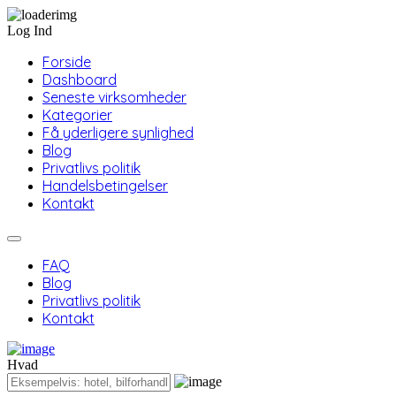
Log Ind
Forside
Dashboard
Seneste virksomheder
Kategorier
Få yderligere synlighed
Blog
Privatlivs politik
Handelsbetingelser
Kontakt
FAQ
Blog
Privatlivs politik
Kontakt
Hvad