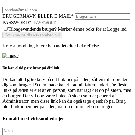
BRUGERNAVN ELLER E-MAIL
*
PASSWORD
*
Tilbagevendende bruger? Marker denne boks for at Logge ind
Krav anmodning bliver behandlet efter bekræftelse.
Du kan altid gøre krav på dit link
Du kan altid gøre krav på dit link her på siden, såfremt du opretter
dig som bruger. På den måde kan du administrere linket. De fleste
links på siden er ejet af en person, som har lagt det op på siden, med
en burger. Der vil dog være links på siden som er generet af
Administrator, men disse link kan du også tage ejerskab på. Brug
blot funktionen her på siden, når du er oprettet som bruger.
Kontakt med virksomhedsejer