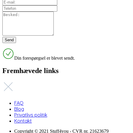
Din forespørgsel er blevet sendt.
Fremhævede links
FAQ
Blog
Privatlivs politik
Kontakt
Copyright © 2021 Stuff4you - CVR nr. 21623679