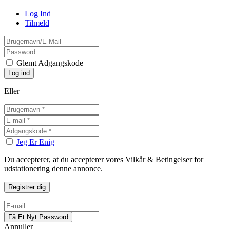
Log Ind
Tilmeld
Glemt Adgangskode
Eller
Jeg Er Enig
Du accepterer, at du accepterer vores Vilkår & Betingelser for
udstationering denne annonce.
Annuller