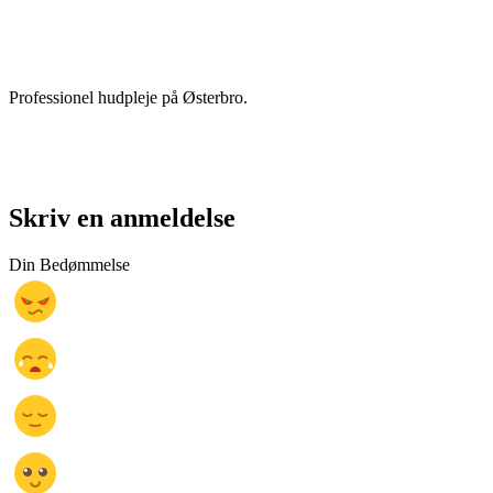
Professionel hudpleje på Østerbro.
Skriv en anmeldelse
Din Bedømmelse