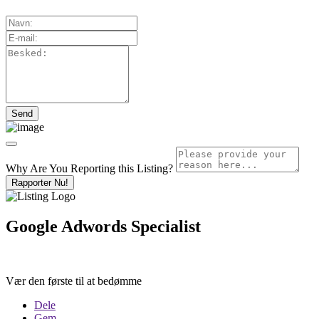
Why Are You Reporting this
Listing?
Rapporter Nu!
Google Adwords Specialist
Vær den første til at bedømme
Dele
Gem