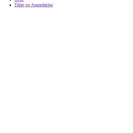
Tilføj en Anmeldelse