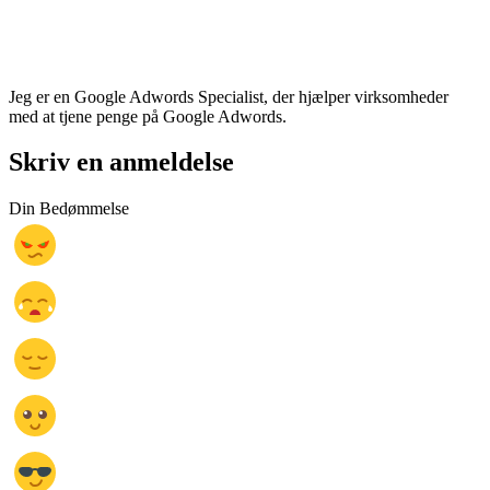
Jeg er en Google Adwords Specialist, der hjælper virksomheder
med at tjene penge på Google Adwords.
Skriv en anmeldelse
Din Bedømmelse