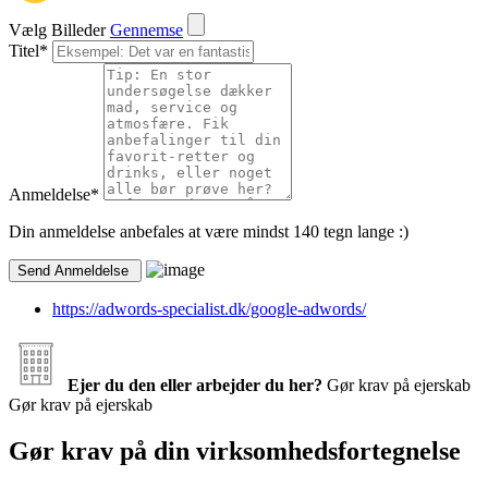
Vælg Billeder
Gennemse
Titel
*
Anmeldelse
*
Din anmeldelse anbefales at være mindst 140 tegn lange :)
https://adwords-specialist.dk/google-adwords/
Ejer du den eller arbejder du her?
Gør krav på ejerskab
Gør krav på ejerskab
Gør krav på din virksomhedsfortegnelse