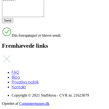
Din forespørgsel er blevet sendt.
Fremhævede links
FAQ
Blog
Privatlivs politik
Kontakt
Copyright © 2021 Stuff4you - CVR nr. 21623679
Oprettet af
Computermusen.dk