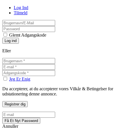
Log Ind
Tilmeld
Glemt Adgangskode
Eller
Jeg Er Enig
Du accepterer, at du accepterer vores Vilkår & Betingelser for
udstationering denne annonce.
Annuller