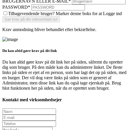
BRUGERNAVN ELLER E-MAIL
*
PASSWORD
*
Tilbagevendende bruger? Marker denne boks for at Logge ind
Krav anmodning bliver behandlet efter bekræftelse.
Du kan altid gøre krav på dit link
Du kan altid gøre krav på dit link her på siden, såfremt du opretter
dig som bruger. På den måde kan du administrere linket. De fleste
links på siden er ejet af en person, som har lagt det op på siden, med
en burger. Der vil dog være links på siden som er generet af
Administrator, men disse link kan du også tage ejerskab på. Brug
blot funktionen her på siden, når du er oprettet som bruger.
Kontakt med virksomhedsejer