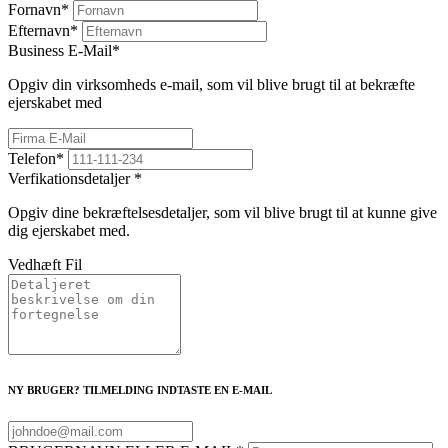
Fornavn
*
Efternavn
*
Business E-Mail
*
Opgiv din virksomheds e-mail, som vil blive brugt til at bekræfte
ejerskabet med
Telefon
*
Verfikationsdetaljer
*
Opgiv dine bekræftelsesdetaljer, som vil blive brugt til at kunne give
dig ejerskabet med.
Vedhæft Fil
NY BRUGER? TILMELDING INDTASTE EN E-MAIL