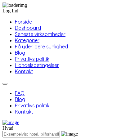
Log Ind
Forside
Dashboard
Seneste virksomheder
Kategorier
Få yderligere synlighed
Blog
Privatlivs politik
Handelsbetingelser
Kontakt
FAQ
Blog
Privatlivs politik
Kontakt
Hvad