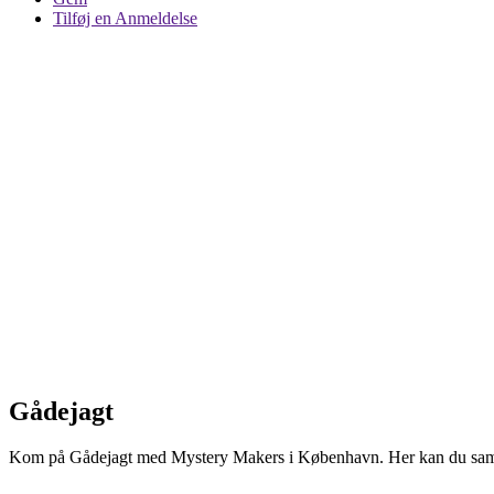
Tilføj en Anmeldelse
Gådejagt
Kom på Gådejagt med Mystery Makers i København. Her kan du samme