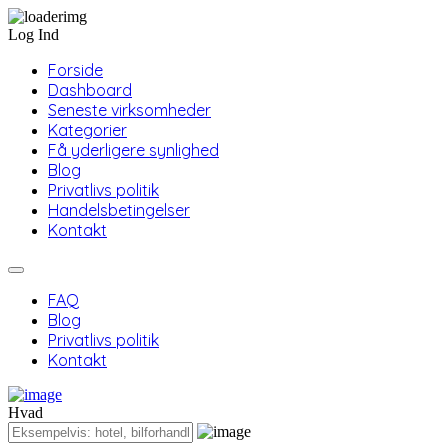
Log Ind
Forside
Dashboard
Seneste virksomheder
Kategorier
Få yderligere synlighed
Blog
Privatlivs politik
Handelsbetingelser
Kontakt
FAQ
Blog
Privatlivs politik
Kontakt
Hvad