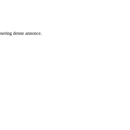
ionering denne annonce.