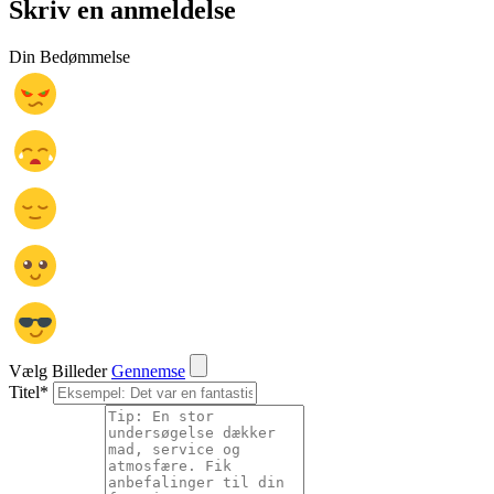
Skriv en anmeldelse
Din Bedømmelse
Vælg Billeder
Gennemse
Titel
*