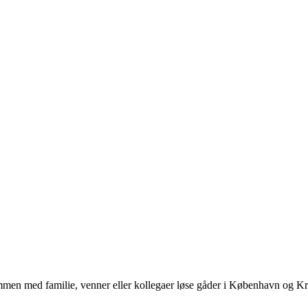
n med familie, venner eller kollegaer løse gåder i København og K