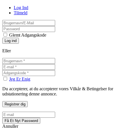
Log Ind
Tilmeld
Glemt Adgangskode
Eller
Jeg Er Enig
Du accepterer, at du accepterer vores Vilkår & Betingelser for
udstationering denne annonce.
Annuller