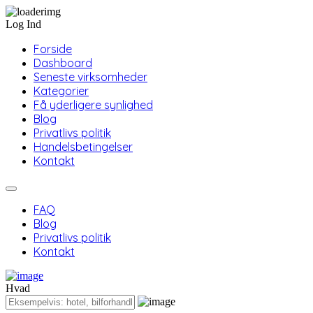
Log Ind
Forside
Dashboard
Seneste virksomheder
Kategorier
Få yderligere synlighed
Blog
Privatlivs politik
Handelsbetingelser
Kontakt
FAQ
Blog
Privatlivs politik
Kontakt
Hvad