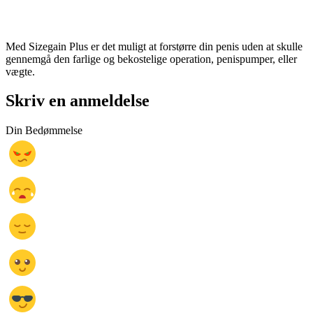
Med Sizegain Plus er det muligt at forstørre din penis uden at skulle
gennemgå den farlige og bekostelige operation, penispumper, eller
vægte.
Skriv en anmeldelse
Din Bedømmelse