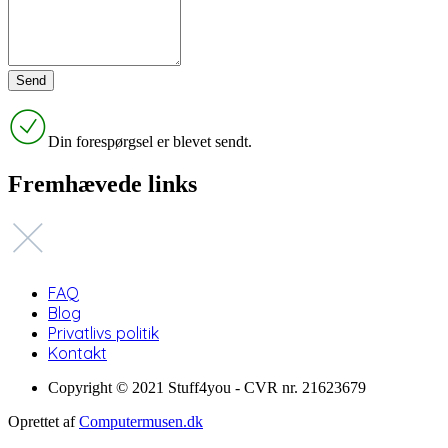
Din forespørgsel er blevet sendt.
Fremhævede links
FAQ
Blog
Privatlivs politik
Kontakt
Copyright © 2021 Stuff4you - CVR nr. 21623679
Oprettet af
Computermusen.dk