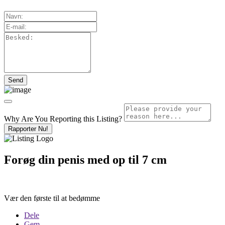
Why Are You Reporting this
Listing?
Rapporter Nu!
Forøg din penis med op til 7 cm
Vær den første til at bedømme
Dele
Gem