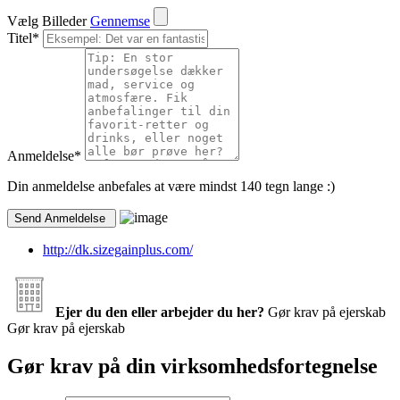
Vælg Billeder
Gennemse
Titel
*
Anmeldelse
*
Din anmeldelse anbefales at være mindst 140 tegn lange :)
http://dk.sizegainplus.com/
Ejer du den eller arbejder du her?
Gør krav på ejerskab
Gør krav på ejerskab
Gør krav på din virksomhedsfortegnelse