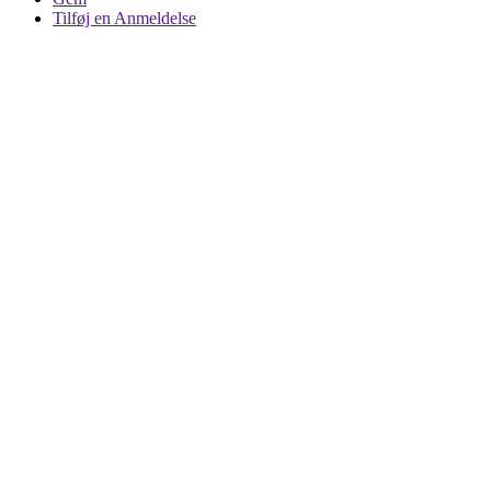
Tilføj en Anmeldelse