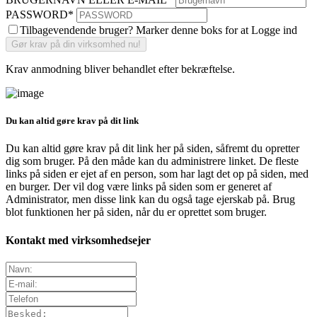
PASSWORD
*
Tilbagevendende bruger? Marker denne boks for at Logge ind
Krav anmodning bliver behandlet efter bekræftelse.
Du kan altid gøre krav på dit link
Du kan altid gøre krav på dit link her på siden, såfremt du opretter
dig som bruger. På den måde kan du administrere linket. De fleste
links på siden er ejet af en person, som har lagt det op på siden, med
en burger. Der vil dog være links på siden som er generet af
Administrator, men disse link kan du også tage ejerskab på. Brug
blot funktionen her på siden, når du er oprettet som bruger.
Kontakt med virksomhedsejer