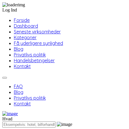
Log Ind
Forside
Dashboard
Seneste virksomheder
Kategorier
Få yderligere synlighed
Blog
Privatlivs politik
Handelsbetingelser
Kontakt
FAQ
Blog
Privatlivs politik
Kontakt
Hvad