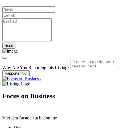
Why Are You Reporting this
Listing?
Rapporter Nu!
Focus on Business
Vær den første til at bedømme
Dele