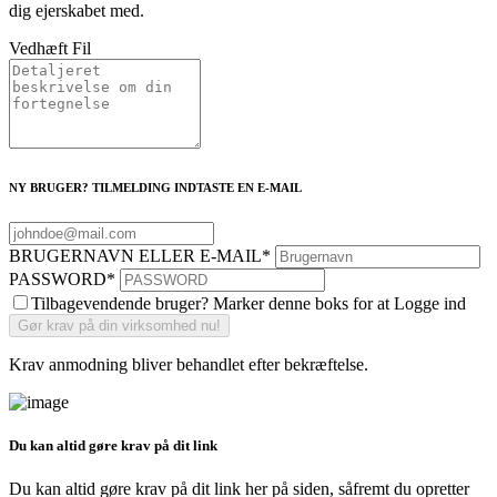
dig ejerskabet med.
Vedhæft Fil
NY BRUGER? TILMELDING INDTASTE EN E-MAIL
BRUGERNAVN ELLER E-MAIL
*
PASSWORD
*
Tilbagevendende bruger? Marker denne boks for at Logge ind
Krav anmodning bliver behandlet efter bekræftelse.
Du kan altid gøre krav på dit link
Du kan altid gøre krav på dit link her på siden, såfremt du opretter