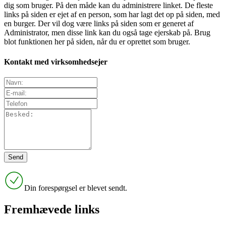
dig som bruger. På den måde kan du administrere linket. De fleste
links på siden er ejet af en person, som har lagt det op på siden, med
en burger. Der vil dog være links på siden som er generet af
Administrator, men disse link kan du også tage ejerskab på. Brug
blot funktionen her på siden, når du er oprettet som bruger.
Kontakt med virksomhedsejer
Din forespørgsel er blevet sendt.
Fremhævede links