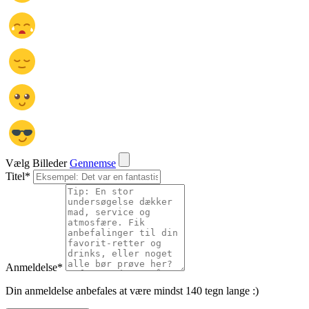
Vælg Billeder
Gennemse
Titel
*
Anmeldelse
*
Din anmeldelse anbefales at være mindst 140 tegn lange :)