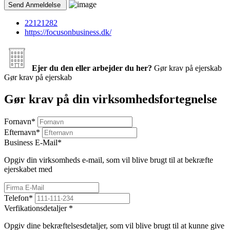
22121282
https://focusonbusiness.dk/
Ejer du den eller arbejder du her?
Gør krav på ejerskab
Gør krav på ejerskab
Gør krav på din virksomhedsfortegnelse
Fornavn
*
Efternavn
*
Business E-Mail
*
Opgiv din virksomheds e-mail, som vil blive brugt til at bekræfte
ejerskabet med
Telefon
*
Verfikationsdetaljer
*
Opgiv dine bekræftelsesdetaljer, som vil blive brugt til at kunne give