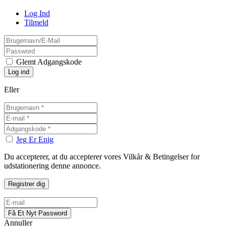
Log Ind
Tilmeld
Glemt Adgangskode
Eller
Jeg Er Enig
Du accepterer, at du accepterer vores Vilkår & Betingelser for
udstationering denne annonce.
Annuller