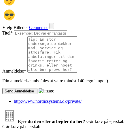
Vælg Billeder
Gennemse
Titel
*
Anmeldelse
*
Din anmeldelse anbefales at være mindst 140 tegn lange :)
http://www.nordicsystems.dk/private/
Ejer du den eller arbejder du her?
Gør krav på ejerskab
Gør krav på ejerskab