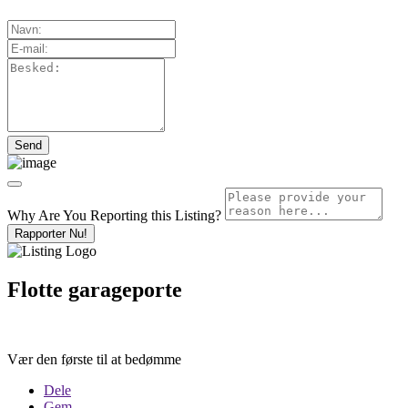
Why Are You Reporting this
Listing?
Rapporter Nu!
Flotte garageporte
Vær den første til at bedømme
Dele
Gem