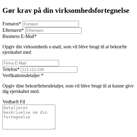
Gør krav på din virksomhedsfortegnelse
Fornavn
*
Efternavn
*
Business E-Mail
*
Opgiv din virksomheds e-mail, som vil blive brugt til at bekræfte
ejerskabet med
Telefon
*
Verfikationsdetaljer
*
Opgiv dine bekræftelsesdetaljer, som vil blive brugt til at kunne give
dig ejerskabet med.
Vedhæft Fil