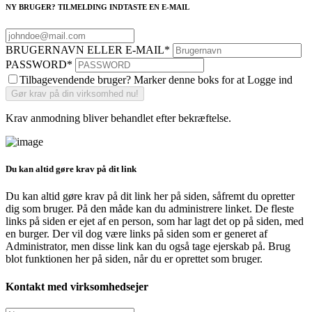
NY BRUGER? TILMELDING INDTASTE EN E-MAIL
BRUGERNAVN ELLER E-MAIL
*
PASSWORD
*
Tilbagevendende bruger? Marker denne boks for at Logge ind
Krav anmodning bliver behandlet efter bekræftelse.
Du kan altid gøre krav på dit link
Du kan altid gøre krav på dit link her på siden, såfremt du opretter
dig som bruger. På den måde kan du administrere linket. De fleste
links på siden er ejet af en person, som har lagt det op på siden, med
en burger. Der vil dog være links på siden som er generet af
Administrator, men disse link kan du også tage ejerskab på. Brug
blot funktionen her på siden, når du er oprettet som bruger.
Kontakt med virksomhedsejer