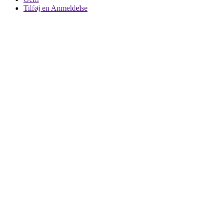
Tilføj en Anmeldelse