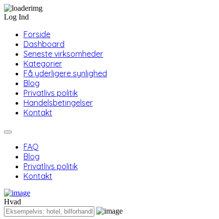
Log Ind
Forside
Dashboard
Seneste virksomheder
Kategorier
Få yderligere synlighed
Blog
Privatlivs politik
Handelsbetingelser
Kontakt
FAQ
Blog
Privatlivs politik
Kontakt
Hvad