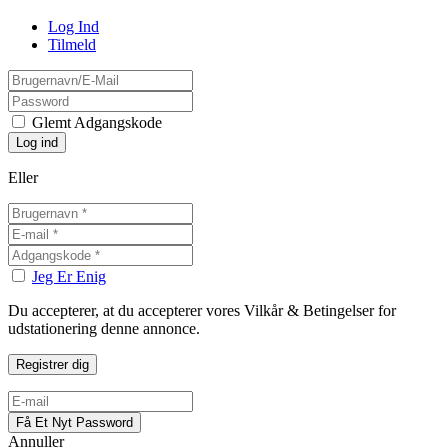
Log Ind
Tilmeld
Glemt Adgangskode
Eller
Jeg Er Enig
Du accepterer, at du accepterer vores Vilkår & Betingelser for
udstationering denne annonce.
Annuller