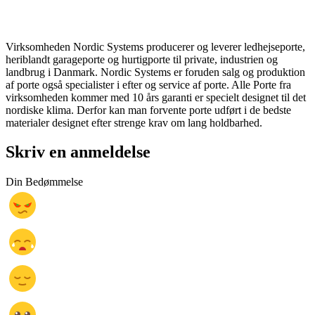
Virksomheden Nordic Systems producerer og leverer ledhejseporte,
heriblandt garageporte og hurtigporte til private, industrien og
landbrug i Danmark. Nordic Systems er foruden salg og produktion
af porte også specialister i efter og service af porte. Alle Porte fra
virksomheden kommer med 10 års garanti er specielt designet til det
nordiske klima. Derfor kan man forvente porte udført i de bedste
materialer designet efter strenge krav om lang holdbarhed.
Skriv en anmeldelse
Din Bedømmelse