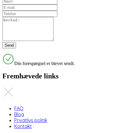
Din forespørgsel er blevet sendt.
Fremhævede links
FAQ
Blog
Privatlivs politik
Kontakt