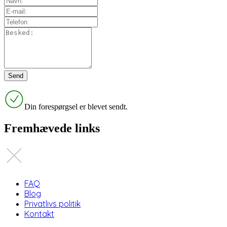
Din forespørgsel er blevet sendt.
Fremhævede links
FAQ
Blog
Privatlivs politik
Kontakt