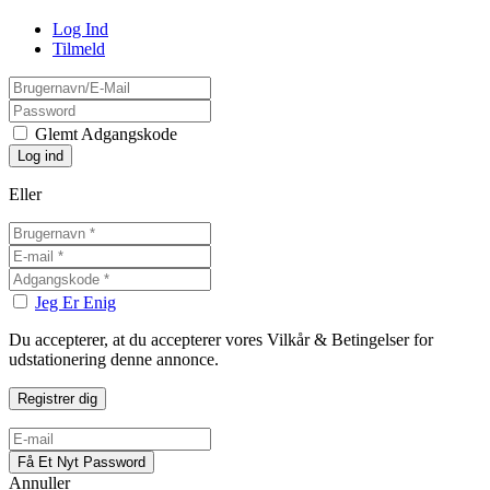
Log Ind
Tilmeld
Glemt Adgangskode
Eller
Jeg Er Enig
Du accepterer, at du accepterer vores Vilkår & Betingelser for
udstationering denne annonce.
Annuller