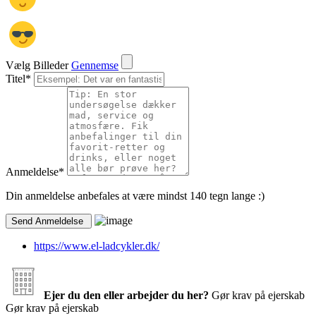
Vælg Billeder
Gennemse
Titel
*
Anmeldelse
*
Din anmeldelse anbefales at være mindst 140 tegn lange :)
https://www.el-ladcykler.dk/
Ejer du den eller arbejder du her?
Gør krav på ejerskab
Gør krav på ejerskab