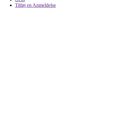
Tilføj en Anmeldelse