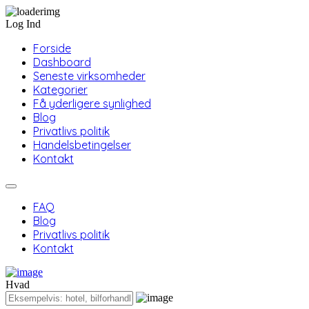
Log Ind
Forside
Dashboard
Seneste virksomheder
Kategorier
Få yderligere synlighed
Blog
Privatlivs politik
Handelsbetingelser
Kontakt
FAQ
Blog
Privatlivs politik
Kontakt
Hvad