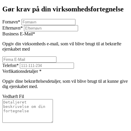
Gør krav på din virksomhedsfortegnelse
Fornavn
*
Efternavn
*
Business E-Mail
*
Opgiv din virksomheds e-mail, som vil blive brugt til at bekræfte
ejerskabet med
Telefon
*
Verfikationsdetaljer
*
Opgiv dine bekræftelsesdetaljer, som vil blive brugt til at kunne give
dig ejerskabet med.
Vedhæft Fil