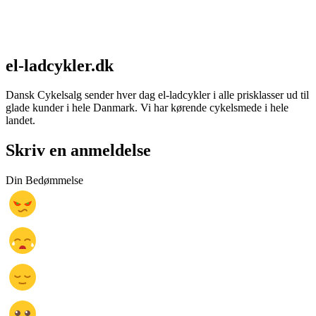
el-ladcykler.dk
Dansk Cykelsalg sender hver dag el-ladcykler i alle prisklasser ud til
glade kunder i hele Danmark. Vi har kørende cykelsmede i hele
landet.
Skriv en anmeldelse
Din Bedømmelse