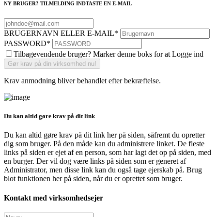
NY BRUGER? TILMELDING INDTASTE EN E-MAIL
BRUGERNAVN ELLER E-MAIL
*
PASSWORD
*
Tilbagevendende bruger? Marker denne boks for at Logge ind
Krav anmodning bliver behandlet efter bekræftelse.
Du kan altid gøre krav på dit link
Du kan altid gøre krav på dit link her på siden, såfremt du opretter
dig som bruger. På den måde kan du administrere linket. De fleste
links på siden er ejet af en person, som har lagt det op på siden, med
en burger. Der vil dog være links på siden som er generet af
Administrator, men disse link kan du også tage ejerskab på. Brug
blot funktionen her på siden, når du er oprettet som bruger.
Kontakt med virksomhedsejer