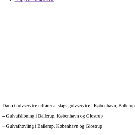
Dano Gulvservice udfører al slags gulvservice i København, Ballerup
– Gulvafslibning i Ballerup, København og Glostrup
– Gulvafhøvling i Ballerup, København og Glostrup