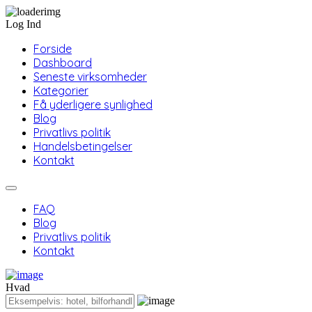
Log Ind
Forside
Dashboard
Seneste virksomheder
Kategorier
Få yderligere synlighed
Blog
Privatlivs politik
Handelsbetingelser
Kontakt
FAQ
Blog
Privatlivs politik
Kontakt
Hvad