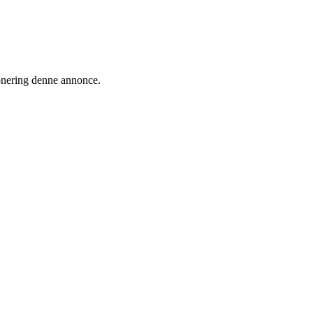
ionering denne annonce.