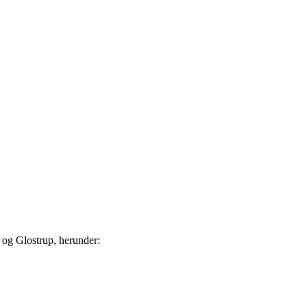
 og Glostrup, herunder: