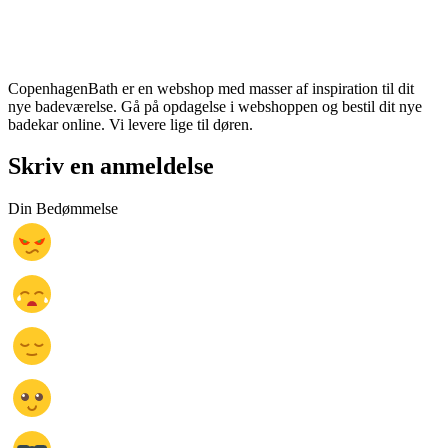
CopenhagenBath er en webshop med masser af inspiration til dit
nye badeværelse. Gå på opdagelse i webshoppen og bestil dit nye
badekar online. Vi levere lige til døren.
Skriv en anmeldelse
Din Bedømmelse