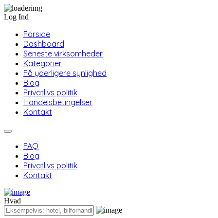
Log Ind
Forside
Dashboard
Seneste virksomheder
Kategorier
Få yderligere synlighed
Blog
Privatlivs politik
Handelsbetingelser
Kontakt
FAQ
Blog
Privatlivs politik
Kontakt
Hvad