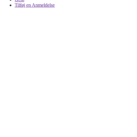
Tilføj en Anmeldelse