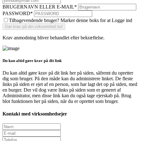
BRUGERNAVN ELLER E-MAIL
*
PASSWORD
*
Tilbagevendende bruger? Marker denne boks for at Logge ind
Krav anmodning bliver behandlet efter bekræftelse.
Du kan altid gøre krav på dit link
Du kan altid gøre krav på dit link her på siden, såfremt du opretter
dig som bruger. På den måde kan du administrere linket. De fleste
links på siden er ejet af en person, som har lagt det op på siden, med
en burger. Der vil dog være links på siden som er generet af
Administrator, men disse link kan du også tage ejerskab på. Brug
blot funktionen her på siden, når du er oprettet som bruger.
Kontakt med virksomhedsejer