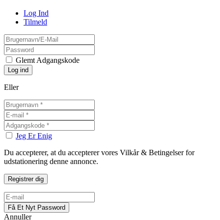
Log Ind
Tilmeld
Glemt Adgangskode
Eller
Jeg Er Enig
Du accepterer, at du accepterer vores Vilkår & Betingelser for
udstationering denne annonce.
Annuller