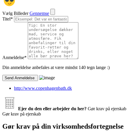
Vælg Billeder
Gennemse
Titel
*
Anmeldelse
*
Din anmeldelse anbefales at være mindst 140 tegn lange :)
http://www.copenhagenbath.dk
Ejer du den eller arbejder du her?
Gør krav på ejerskab
Gør krav på ejerskab
Gør krav på din virksomhedsfortegnelse