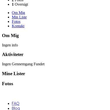
1
Oversigt
Om Mig
Min Liste
Fotos
Kontakt
Om Mig
Ingen info
Aktiviteter
Ingen Gennemgang Fundet
Mine Lister
Fotos
FAQ
Blog