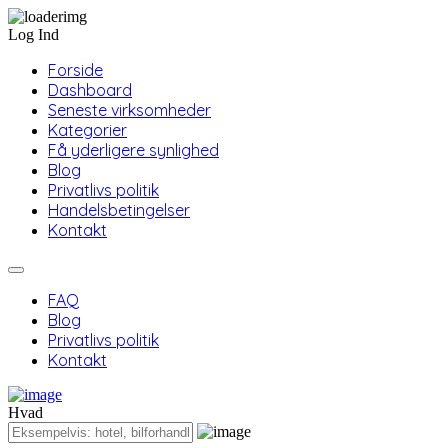
Log Ind
Forside
Dashboard
Seneste virksomheder
Kategorier
Få yderligere synlighed
Blog
Privatlivs politik
Handelsbetingelser
Kontakt
FAQ
Blog
Privatlivs politik
Kontakt
Hvad