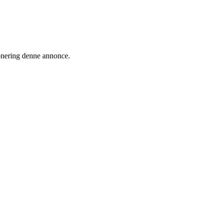
ionering denne annonce.