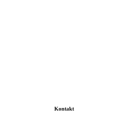
Kontakt