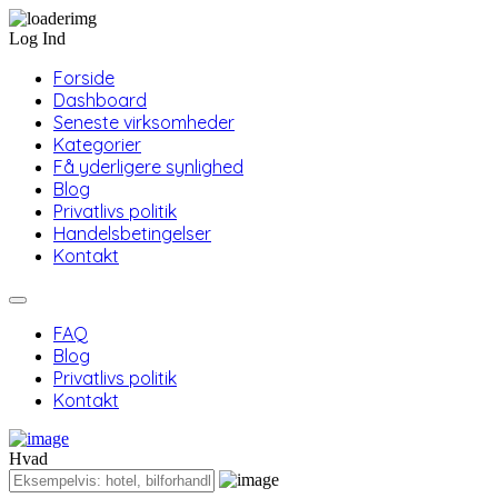
Log Ind
Forside
Dashboard
Seneste virksomheder
Kategorier
Få yderligere synlighed
Blog
Privatlivs politik
Handelsbetingelser
Kontakt
FAQ
Blog
Privatlivs politik
Kontakt
Hvad