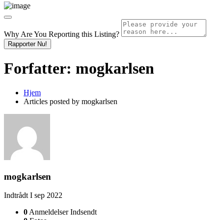
Why Are You Reporting this
Listing?
Rapporter Nu!
Forfatter:
mogkarlsen
Hjem
Articles posted by mogkarlsen
mogkarlsen
Indtrådt I sep 2022
0
Anmeldelser Indsendt