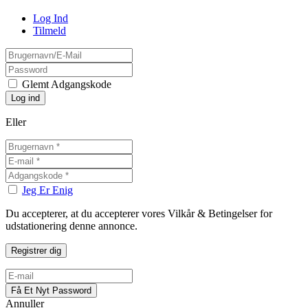
Log Ind
Tilmeld
Glemt Adgangskode
Eller
Jeg Er Enig
Du accepterer, at du accepterer vores Vilkår & Betingelser for
udstationering denne annonce.
Annuller