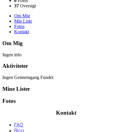
0
Fotos
37
Oversigt
Om Mig
Min Liste
Fotos
Kontakt
Om Mig
Ingen info
Aktiviteter
Ingen Gennemgang Fundet
Mine Lister
Fotos
Kontakt
FAQ
Blog