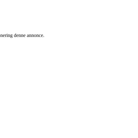
ionering denne annonce.