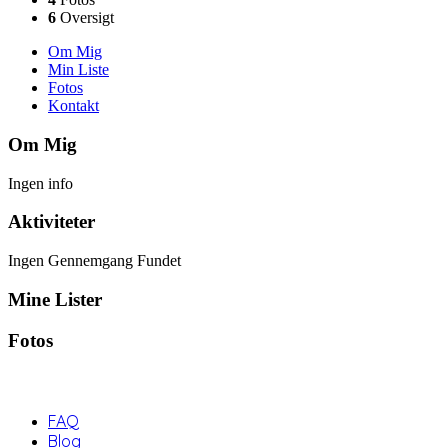
6
Oversigt
Om Mig
Min Liste
Fotos
Kontakt
Om Mig
Ingen info
Aktiviteter
Ingen Gennemgang Fundet
Mine Lister
Fotos
FAQ
Blog