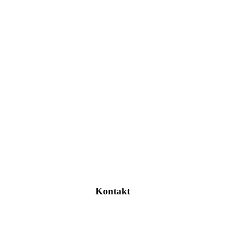
Kontakt