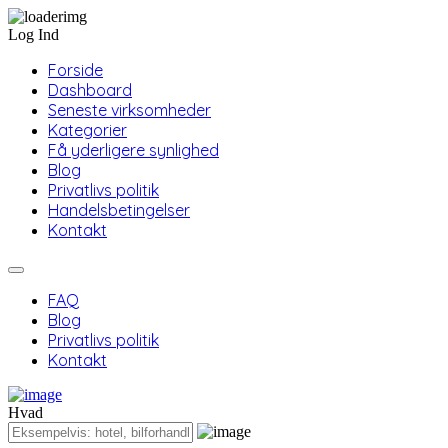
Log Ind
Forside
Dashboard
Seneste virksomheder
Kategorier
Få yderligere synlighed
Blog
Privatlivs politik
Handelsbetingelser
Kontakt
FAQ
Blog
Privatlivs politik
Kontakt
Hvad