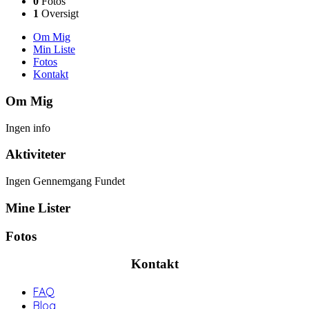
0
Fotos
1
Oversigt
Om Mig
Min Liste
Fotos
Kontakt
Om Mig
Ingen info
Aktiviteter
Ingen Gennemgang Fundet
Mine Lister
Fotos
Kontakt
FAQ
Blog