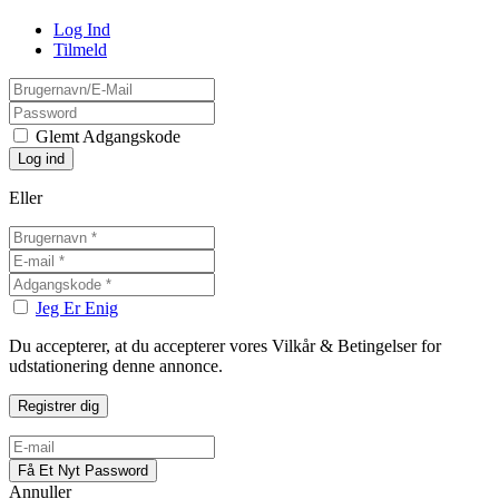
Log Ind
Tilmeld
Glemt Adgangskode
Eller
Jeg Er Enig
Du accepterer, at du accepterer vores Vilkår & Betingelser for
udstationering denne annonce.
Annuller