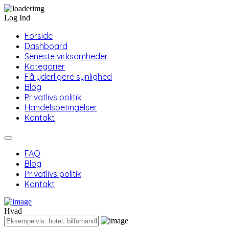
Log Ind
Forside
Dashboard
Seneste virksomheder
Kategorier
Få yderligere synlighed
Blog
Privatlivs politik
Handelsbetingelser
Kontakt
FAQ
Blog
Privatlivs politik
Kontakt
Hvad