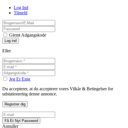
Log Ind
Tilmeld
Glemt Adgangskode
Eller
Jeg Er Enig
Du accepterer, at du accepterer vores Vilkår & Betingelser for
udstationering denne annonce.
Annuller