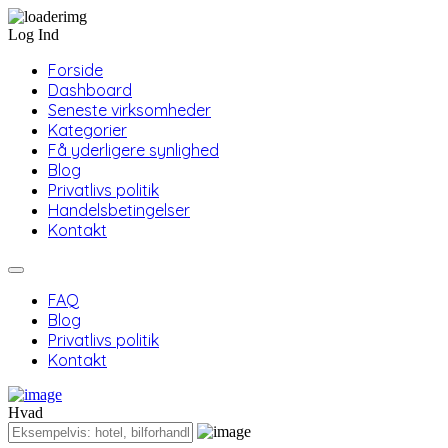
Log Ind
Forside
Dashboard
Seneste virksomheder
Kategorier
Få yderligere synlighed
Blog
Privatlivs politik
Handelsbetingelser
Kontakt
FAQ
Blog
Privatlivs politik
Kontakt
Hvad