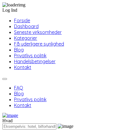
Log Ind
Forside
Dashboard
Seneste virksomheder
Kategorier
Få yderligere synlighed
Blog
Privatlivs politik
Handelsbetingelser
Kontakt
FAQ
Blog
Privatlivs politik
Kontakt
Hvad