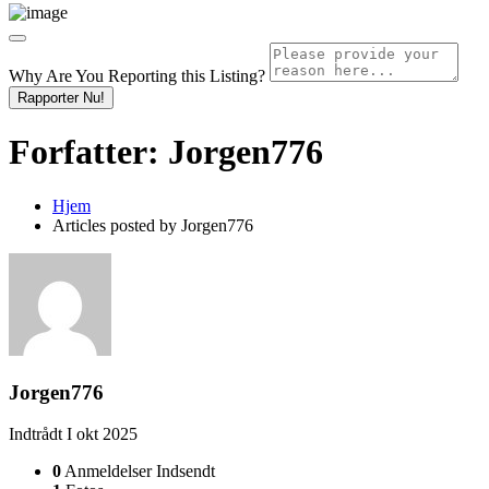
Why Are You Reporting this
Listing?
Rapporter Nu!
Forfatter:
Jorgen776
Hjem
Articles posted by Jorgen776
Jorgen776
Indtrådt I okt 2025
0
Anmeldelser Indsendt