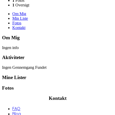
1
Fotos
1
Oversigt
Om Mig
Min Liste
Fotos
Kontakt
Om Mig
Ingen info
Aktiviteter
Ingen Gennemgang Fundet
Mine Lister
Fotos
Kontakt
FAQ
Blog