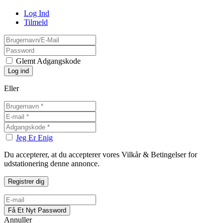
Log Ind
Tilmeld
Glemt Adgangskode
Eller
Jeg Er Enig
Du accepterer, at du accepterer vores Vilkår & Betingelser for
udstationering denne annonce.
Annuller