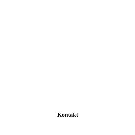
Kontakt