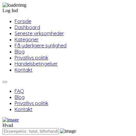
Log Ind
Forside
Dashboard
Seneste virksomheder
Kategorier
Få yderligere synlighed
Blog
Privatlivs politik
Handelsbetingelser
Kontakt
FAQ
Blog
Privatlivs politik
Kontakt
Hvad