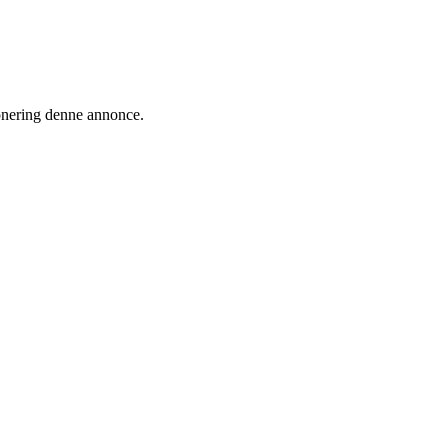
ionering denne annonce.