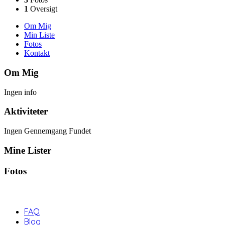
1
Oversigt
Om Mig
Min Liste
Fotos
Kontakt
Om Mig
Ingen info
Aktiviteter
Ingen Gennemgang Fundet
Mine Lister
Fotos
FAQ
Blog