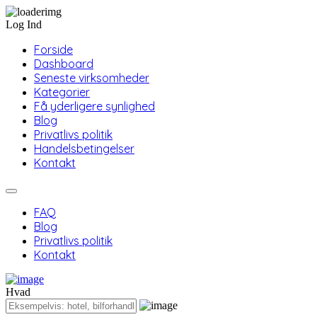
Log Ind
Forside
Dashboard
Seneste virksomheder
Kategorier
Få yderligere synlighed
Blog
Privatlivs politik
Handelsbetingelser
Kontakt
FAQ
Blog
Privatlivs politik
Kontakt
Hvad