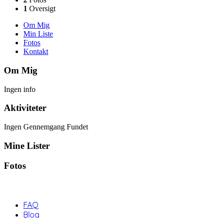
1
Oversigt
Om Mig
Min Liste
Fotos
Kontakt
Om Mig
Ingen info
Aktiviteter
Ingen Gennemgang Fundet
Mine Lister
Fotos
FAQ
Blog