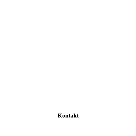
Kontakt