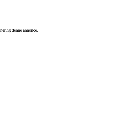
ionering denne annonce.