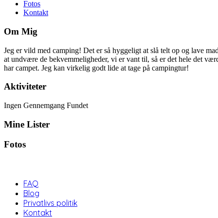
Fotos
Kontakt
Om Mig
Jeg er vild med camping! Det er så hyggeligt at slå telt op og lave mad 
at undvære de bekvemmeligheder, vi er vant til, så er det hele det vær
har campet. Jeg kan virkelig godt lide at tage på campingtur!
Aktiviteter
Ingen Gennemgang Fundet
Mine Lister
Fotos
FAQ
Blog
Privatlivs politik
Kontakt