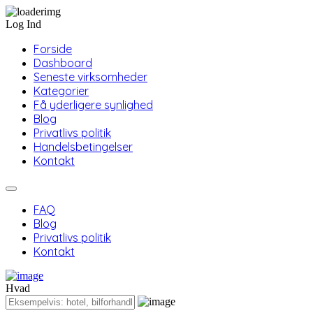
Log Ind
Forside
Dashboard
Seneste virksomheder
Kategorier
Få yderligere synlighed
Blog
Privatlivs politik
Handelsbetingelser
Kontakt
FAQ
Blog
Privatlivs politik
Kontakt
Hvad