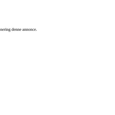
ionering denne annonce.