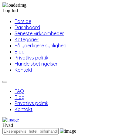
Log Ind
Forside
Dashboard
Seneste virksomheder
Kategorier
Få yderligere synlighed
Blog
Privatlivs politik
Handelsbetingelser
Kontakt
FAQ
Blog
Privatlivs politik
Kontakt
Hvad