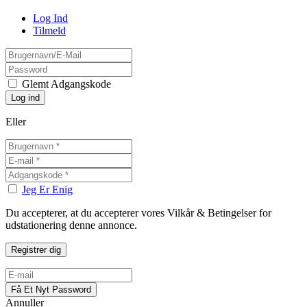
Log Ind
Tilmeld
Glemt Adgangskode
Eller
Jeg Er Enig
Du accepterer, at du accepterer vores Vilkår & Betingelser for
udstationering denne annonce.
Annuller