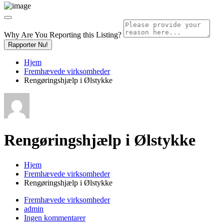
Why Are You Reporting this
Listing?
Rapporter Nu!
Hjem
Fremhævede virksomheder
Rengøringshjælp i Ølstykke
Rengøringshjælp i Ølstykke
Hjem
Fremhævede virksomheder
Rengøringshjælp i Ølstykke
Fremhævede virksomheder
admin
Ingen kommentarer