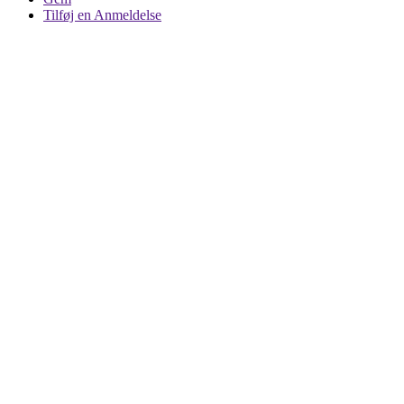
Tilføj en Anmeldelse