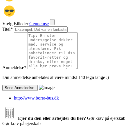
Vælg Billeder
Gennemse
Titel
*
Anmeldelse
*
Din anmeldelse anbefales at være mindst 140 tegn lange :)
http://www.borra-bus.dk
Ejer du den eller arbejder du her?
Gør krav på ejerskab
Gør krav på ejerskab