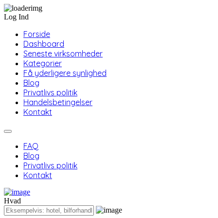
Log Ind
Forside
Dashboard
Seneste virksomheder
Kategorier
Få yderligere synlighed
Blog
Privatlivs politik
Handelsbetingelser
Kontakt
FAQ
Blog
Privatlivs politik
Kontakt
Hvad