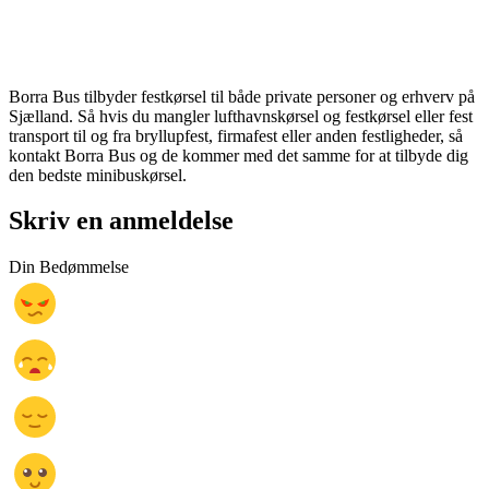
Borra Bus tilbyder festkørsel til både private personer og erhverv på
Sjælland. Så hvis du mangler lufthavnskørsel og festkørsel eller fest
transport til og fra bryllupfest, firmafest eller anden festligheder, så
kontakt Borra Bus og de kommer med det samme for at tilbyde dig
den bedste minibuskørsel.
Skriv en anmeldelse
Din Bedømmelse