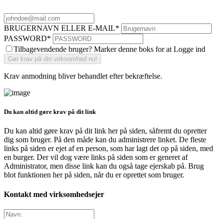
BRUGERNAVN ELLER E-MAIL
*
PASSWORD
*
Tilbagevendende bruger? Marker denne boks for at Logge ind
Krav anmodning bliver behandlet efter bekræftelse.
Du kan altid gøre krav på dit link
Du kan altid gøre krav på dit link her på siden, såfremt du opretter
dig som bruger. På den måde kan du administrere linket. De fleste
links på siden er ejet af en person, som har lagt det op på siden, med
en burger. Der vil dog være links på siden som er generet af
Administrator, men disse link kan du også tage ejerskab på. Brug
blot funktionen her på siden, når du er oprettet som bruger.
Kontakt med virksomhedsejer