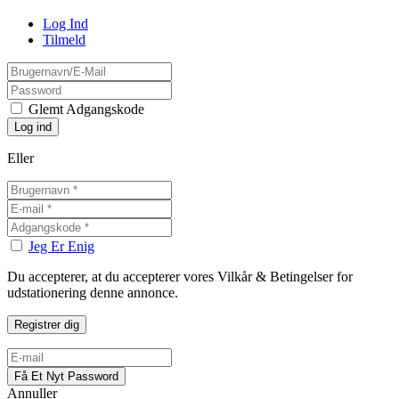
Log Ind
Tilmeld
Glemt Adgangskode
Eller
Jeg Er Enig
Du accepterer, at du accepterer vores Vilkår & Betingelser for
udstationering denne annonce.
Annuller