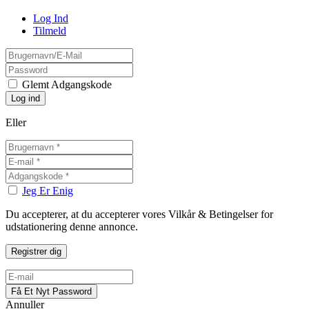
Log Ind
Tilmeld
Glemt Adgangskode
Eller
Jeg Er Enig
Du accepterer, at du accepterer vores Vilkår & Betingelser for
udstationering denne annonce.
Annuller