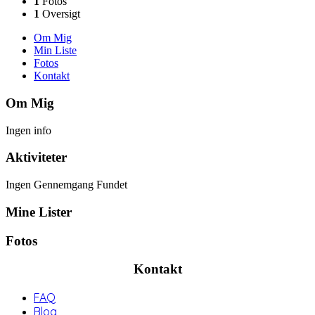
1
Fotos
1
Oversigt
Om Mig
Min Liste
Fotos
Kontakt
Om Mig
Ingen info
Aktiviteter
Ingen Gennemgang Fundet
Mine Lister
Fotos
Kontakt
FAQ
Blog