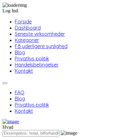
Log Ind
Forside
Dashboard
Seneste virksomheder
Kategorier
Få yderligere synlighed
Blog
Privatlivs politik
Handelsbetingelser
Kontakt
FAQ
Blog
Privatlivs politik
Kontakt
Hvad