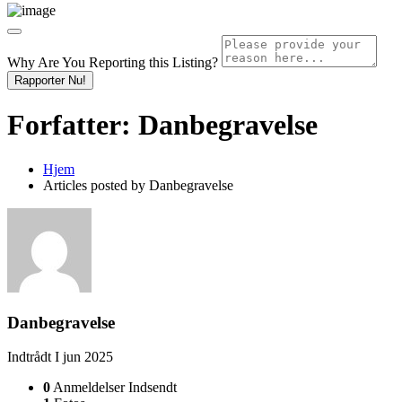
Why Are You Reporting this
Listing?
Rapporter Nu!
Forfatter:
Danbegravelse
Hjem
Articles posted by Danbegravelse
Danbegravelse
Indtrådt I jun 2025
0
Anmeldelser Indsendt