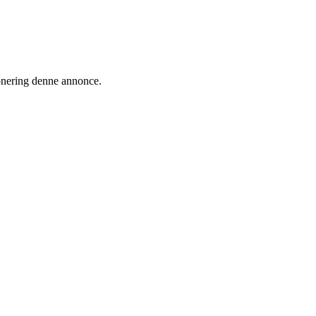
ionering denne annonce.