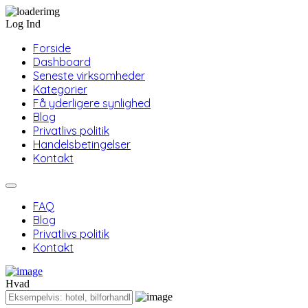
Log Ind
Forside
Dashboard
Seneste virksomheder
Kategorier
Få yderligere synlighed
Blog
Privatlivs politik
Handelsbetingelser
Kontakt
FAQ
Blog
Privatlivs politik
Kontakt
Hvad