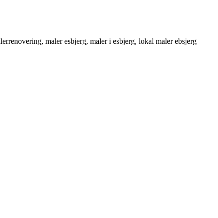
errenovering, maler esbjerg, maler i esbjerg, lokal maler ebsjerg