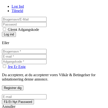
Log Ind
Tilmeld
Glemt Adgangskode
Eller
Jeg Er Enig
Du accepterer, at du accepterer vores Vilkår & Betingelser for
udstationering denne annonce.
Annuller