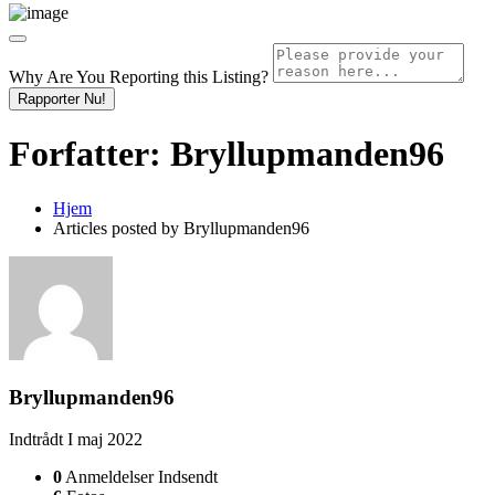
Why Are You Reporting this
Listing?
Rapporter Nu!
Forfatter:
Bryllupmanden96
Hjem
Articles posted by Bryllupmanden96
Bryllupmanden96
Indtrådt I maj 2022
0
Anmeldelser Indsendt