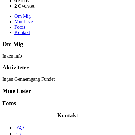
6
Fotos
2
Oversigt
Om Mig
Min Liste
Fotos
Kontakt
Om Mig
Ingen info
Aktiviteter
Ingen Gennemgang Fundet
Mine Lister
Fotos
Kontakt
FAQ
Blog