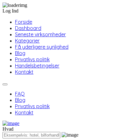
Log Ind
Forside
Dashboard
Seneste virksomheder
Kategorier
Få yderligere synlighed
Blog
Privatlivs politik
Handelsbetingelser
Kontakt
FAQ
Blog
Privatlivs politik
Kontakt
Hvad