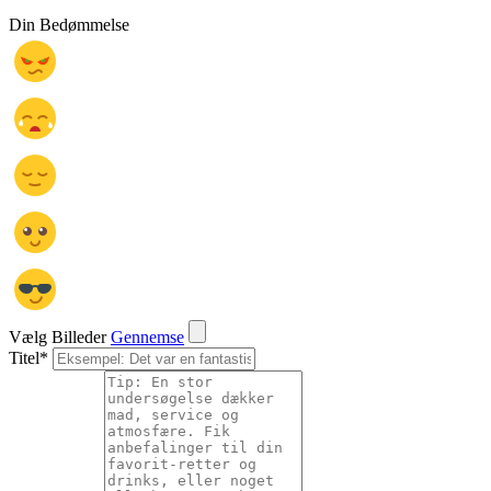
Din Bedømmelse
Vælg Billeder
Gennemse
Titel
*