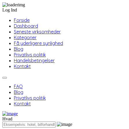
Log Ind
Forside
Dashboard
Seneste virksomheder
Kategorier
Få yderligere synlighed
Blog
Privatlivs politik
Handelsbetingelser
Kontakt
FAQ
Blog
Privatlivs politik
Kontakt
Hvad