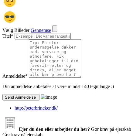
Vælg Billeder
Gennemse
Titel
*
Anmeldelse
*
Din anmeldelse anbefales at være mindst 140 tegn lange :)
http://peterbrincker.dk/
Ejer du den eller arbejder du her?
Gør krav på ejerskab
Gør krav på ejerskab