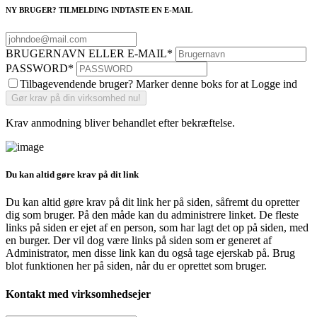
NY BRUGER? TILMELDING INDTASTE EN E-MAIL
BRUGERNAVN ELLER E-MAIL
*
PASSWORD
*
Tilbagevendende bruger? Marker denne boks for at Logge ind
Krav anmodning bliver behandlet efter bekræftelse.
Du kan altid gøre krav på dit link
Du kan altid gøre krav på dit link her på siden, såfremt du opretter
dig som bruger. På den måde kan du administrere linket. De fleste
links på siden er ejet af en person, som har lagt det op på siden, med
en burger. Der vil dog være links på siden som er generet af
Administrator, men disse link kan du også tage ejerskab på. Brug
blot funktionen her på siden, når du er oprettet som bruger.
Kontakt med virksomhedsejer