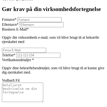
Gør krav på din virksomhedsfortegnelse
Fornavn
*
Efternavn
*
Business E-Mail
*
Opgiv din virksomheds e-mail, som vil blive brugt til at bekræfte
ejerskabet med
Telefon
*
Verfikationsdetaljer
*
Opgiv dine bekræftelsesdetaljer, som vil blive brugt til at kunne give
dig ejerskabet med.
Vedhæft Fil