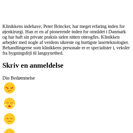
Klinikkens indehave, Peter Brincker, har meget erfaring inden for
øjenkirurgi. Han er en af pionerende inden for området i Danmark
og har haft sin private praksis siden nitten otteogfirs. Klinikken
arbejder med nogle af verdens sikreste og hurtigste laserteknologier.
Behandlingerne som klinikkens personale er er specialister i, veksler
fra bygningsfejl til langsynethed.
Skriv en anmeldelse
Din Bedømmelse