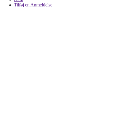
Tilføj en Anmeldelse