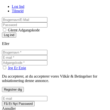
Log Ind
Tilmeld
Glemt Adgangskode
Eller
Jeg Er Enig
Du accepterer, at du accepterer vores Vilkår & Betingelser for
udstationering denne annonce.
Annuller