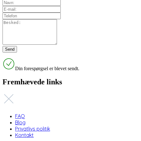
Din forespørgsel er blevet sendt.
Fremhævede links
FAQ
Blog
Privatlivs politik
Kontakt