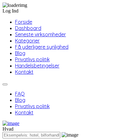
Log Ind
Forside
Dashboard
Seneste virksomheder
Kategorier
Få yderligere synlighed
Blog
Privatlivs politik
Handelsbetingelser
Kontakt
FAQ
Blog
Privatlivs politik
Kontakt
Hvad