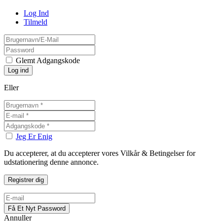
Log Ind
Tilmeld
Glemt Adgangskode
Eller
Jeg Er Enig
Du accepterer, at du accepterer vores Vilkår & Betingelser for
udstationering denne annonce.
Annuller