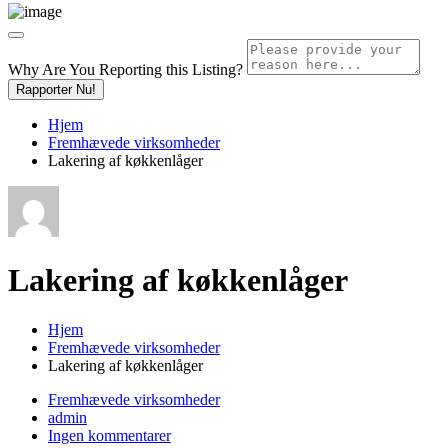
Why Are You Reporting this
Listing?
Rapporter Nu!
Hjem
Fremhævede virksomheder
Lakering af køkkenlåger
Lakering af køkkenlåger
Hjem
Fremhævede virksomheder
Lakering af køkkenlåger
Fremhævede virksomheder
admin
Ingen kommentarer