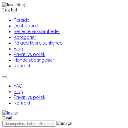
Log Ind
Forside
Dashboard
Seneste virksomheder
Kategorier
Få yderligere synlighed
Blog
Privatlivs politik
Handelsbetingelser
Kontakt
FAQ
Blog
Privatlivs politik
Kontakt
Hvad