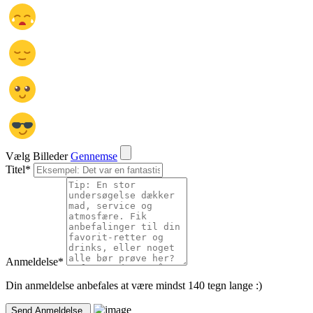
Vælg Billeder
Gennemse
Titel
*
Anmeldelse
*
Din anmeldelse anbefales at være mindst 140 tegn lange :)