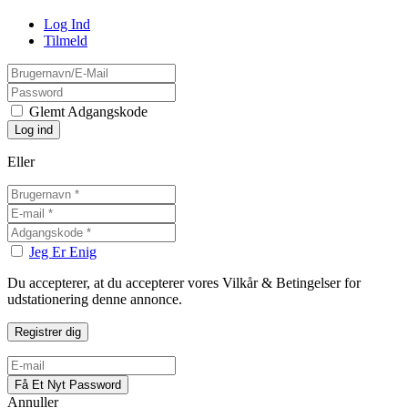
Log Ind
Tilmeld
Glemt Adgangskode
Eller
Jeg Er Enig
Du accepterer, at du accepterer vores Vilkår & Betingelser for
udstationering denne annonce.
Annuller