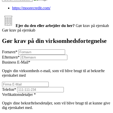
https://moorecredit.com/
Ejer du den eller arbejder du her?
Gør krav på ejerskab
Gør krav på ejerskab
Gør krav på din virksomhedsfortegnelse
Fornavn
*
Efternavn
*
Business E-Mail
*
Opgiv din virksomheds e-mail, som vil blive brugt til at bekræfte
ejerskabet med
Telefon
*
Verfikationsdetaljer
*
Opgiv dine bekræftelsesdetaljer, som vil blive brugt til at kunne give
dig ejerskabet med.