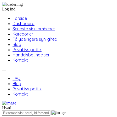
Log Ind
Forside
Dashboard
Seneste virksomheder
Kategorier
Få yderligere synlighed
Blog
Privatlivs politik
Handelsbetingelser
Kontakt
FAQ
Blog
Privatlivs politik
Kontakt
Hvad