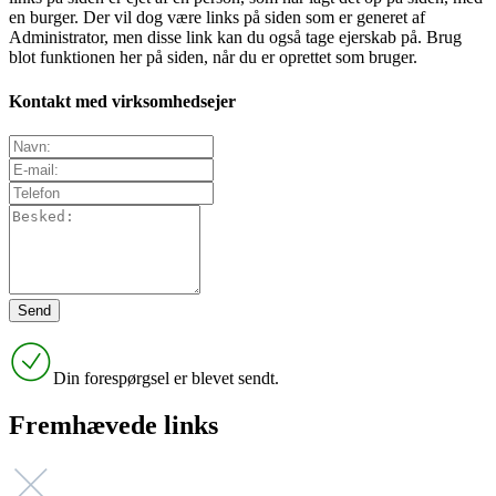
en burger. Der vil dog være links på siden som er generet af
Administrator, men disse link kan du også tage ejerskab på. Brug
blot funktionen her på siden, når du er oprettet som bruger.
Kontakt med virksomhedsejer
Din forespørgsel er blevet sendt.
Fremhævede links