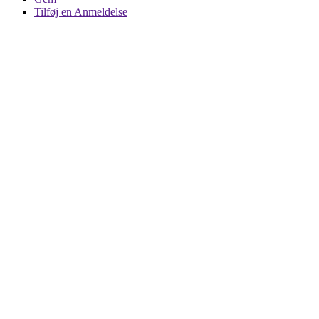
Tilføj en Anmeldelse