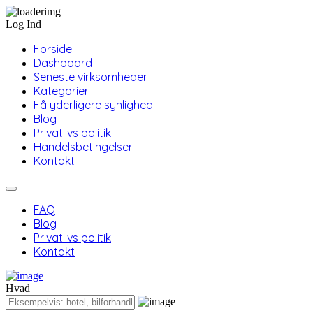
Log Ind
Forside
Dashboard
Seneste virksomheder
Kategorier
Få yderligere synlighed
Blog
Privatlivs politik
Handelsbetingelser
Kontakt
FAQ
Blog
Privatlivs politik
Kontakt
Hvad