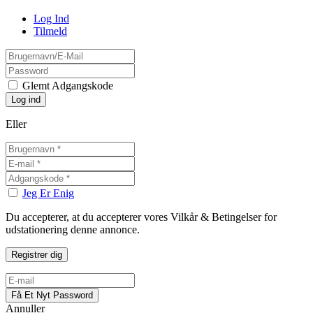
Log Ind
Tilmeld
Glemt Adgangskode
Eller
Jeg Er Enig
Du accepterer, at du accepterer vores Vilkår & Betingelser for
udstationering denne annonce.
Annuller