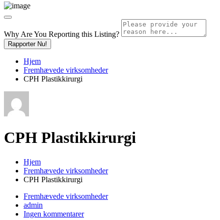
Why Are You Reporting this
Listing?
Rapporter Nu!
Hjem
Fremhævede virksomheder
CPH Plastikkirurgi
CPH Plastikkirurgi
Hjem
Fremhævede virksomheder
CPH Plastikkirurgi
Fremhævede virksomheder
admin
Ingen kommentarer