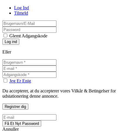
Log Ind
Tilmeld
Glemt Adgangskode
Eller
Jeg Er Enig
Du accepterer, at du accepterer vores Vilkår & Betingelser for
udstationering denne annonce.
Annuller