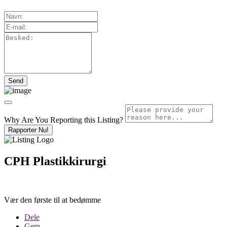
Why Are You Reporting this
Listing?
Rapporter Nu!
CPH Plastikkirurgi
Vær den første til at bedømme
Dele
Gem