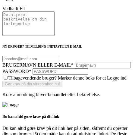
Vedhæft Fil
NY BRUGER? TILMELDING INDTASTE EN E-MAIL
BRUGERNAVN ELLER E-MAIL
*
PASSWORD
*
Tilbagevendende bruger? Marker denne boks for at Logge ind
Krav anmodning bliver behandlet efter bekræftelse.
Du kan altid gøre krav på dit link
Du kan altid gøre krav på dit link her på siden, såfremt du opretter
dig som bruger. På den måde kan du administrere linket. De fleste