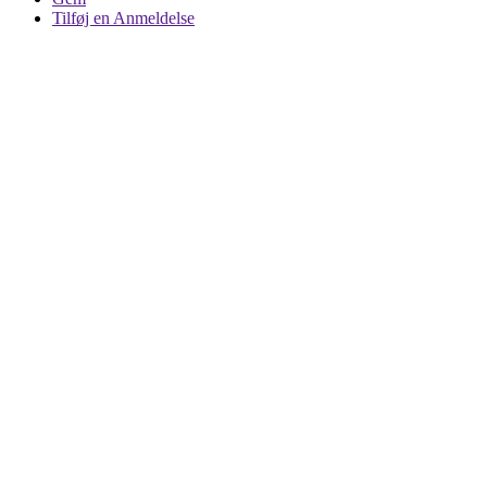
Tilføj en Anmeldelse