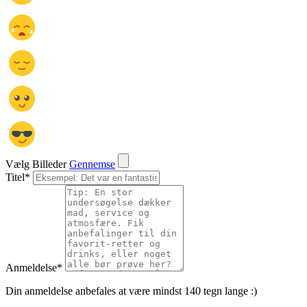
Vælg Billeder
Gennemse
Titel
*
Anmeldelse
*
Din anmeldelse anbefales at være mindst 140 tegn lange :)