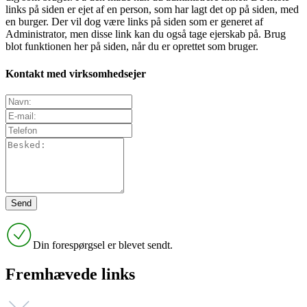
links på siden er ejet af en person, som har lagt det op på siden, med
en burger. Der vil dog være links på siden som er generet af
Administrator, men disse link kan du også tage ejerskab på. Brug
blot funktionen her på siden, når du er oprettet som bruger.
Kontakt med virksomhedsejer
Din forespørgsel er blevet sendt.
Fremhævede links