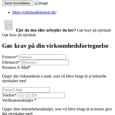
https://cphplastikkirurgi.dk/
Ejer du den eller arbejder du her?
Gør krav på ejerskab
Gør krav på ejerskab
Gør krav på din virksomhedsfortegnelse
Fornavn
*
Efternavn
*
Business E-Mail
*
Opgiv din virksomheds e-mail, som vil blive brugt til at bekræfte
ejerskabet med
Telefon
*
Verfikationsdetaljer
*
Opgiv dine bekræftelsesdetaljer, som vil blive brugt til at kunne give
dig ejerskabet med.