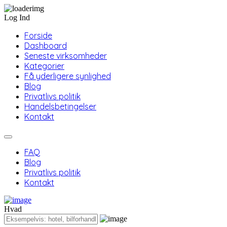
Log Ind
Forside
Dashboard
Seneste virksomheder
Kategorier
Få yderligere synlighed
Blog
Privatlivs politik
Handelsbetingelser
Kontakt
FAQ
Blog
Privatlivs politik
Kontakt
Hvad