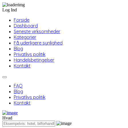
Log Ind
Forside
Dashboard
Seneste virksomheder
Kategorier
Få yderligere synlighed
Blog
Privatlivs politik
Handelsbetingelser
Kontakt
FAQ
Blog
Privatlivs politik
Kontakt
Hvad