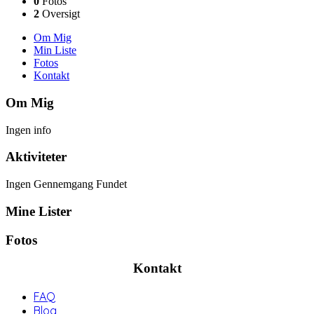
0
Fotos
2
Oversigt
Om Mig
Min Liste
Fotos
Kontakt
Om Mig
Ingen info
Aktiviteter
Ingen Gennemgang Fundet
Mine Lister
Fotos
Kontakt
FAQ
Blog