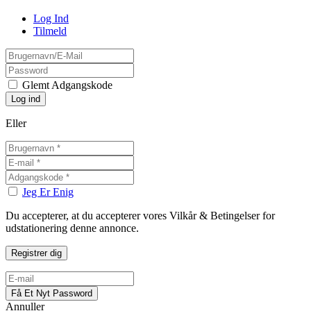
Log Ind
Tilmeld
Glemt Adgangskode
Eller
Jeg Er Enig
Du accepterer, at du accepterer vores Vilkår & Betingelser for
udstationering denne annonce.
Annuller