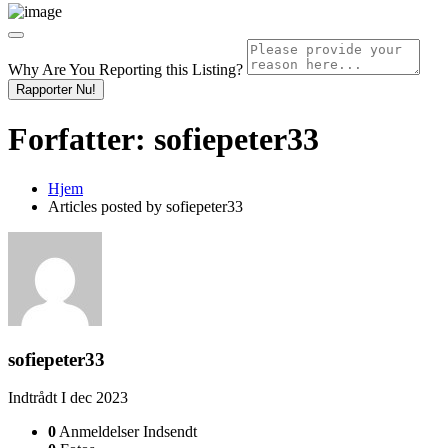
Why Are You Reporting this
Listing?
Rapporter Nu!
Forfatter:
sofiepeter33
Hjem
Articles posted by sofiepeter33
sofiepeter33
Indtrådt I dec 2023
0
Anmeldelser Indsendt