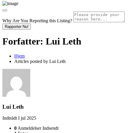
Why Are You Reporting this
Listing?
Rapporter Nu!
Forfatter:
Lui Leth
Hjem
Articles posted by Lui Leth
Lui Leth
Indtrådt I jul 2025
0
Anmeldelser Indsendt