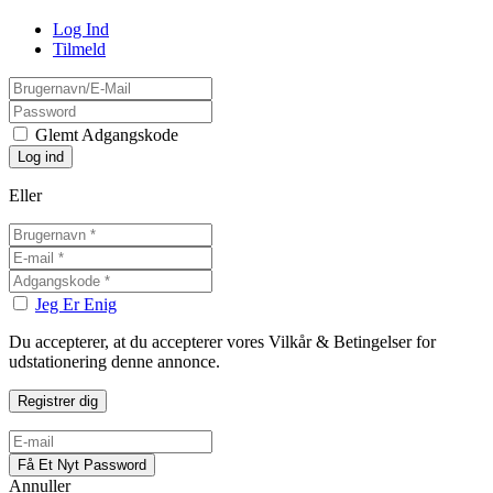
Log Ind
Tilmeld
Glemt Adgangskode
Eller
Jeg Er Enig
Du accepterer, at du accepterer vores Vilkår & Betingelser for
udstationering denne annonce.
Annuller