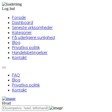
Log Ind
Forside
Dashboard
Seneste virksomheder
Kategorier
Få yderligere synlighed
Blog
Privatlivs politik
Handelsbetingelser
Kontakt
FAQ
Blog
Privatlivs politik
Kontakt
Hvad