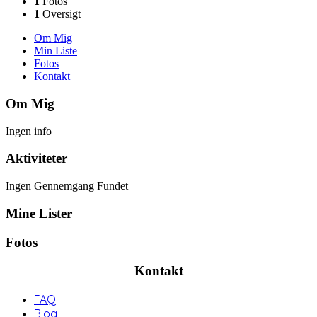
1
Fotos
1
Oversigt
Om Mig
Min Liste
Fotos
Kontakt
Om Mig
Ingen info
Aktiviteter
Ingen Gennemgang Fundet
Mine Lister
Fotos
Kontakt
FAQ
Blog