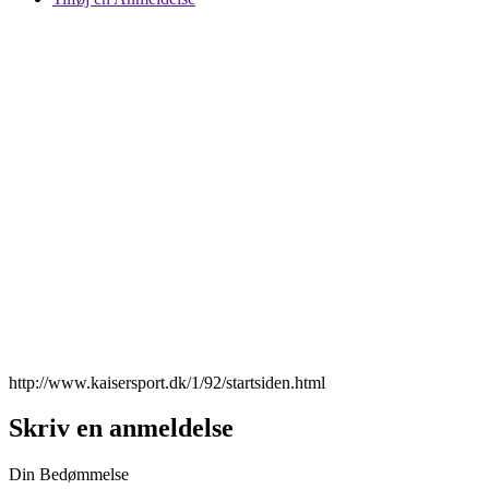
http://www.kaisersport.dk/1/92/startsiden.html
Skriv en anmeldelse
Din Bedømmelse