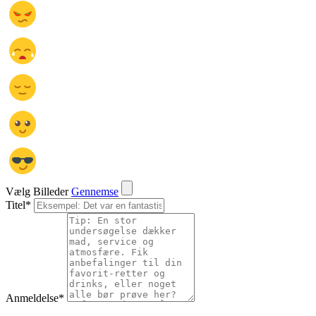
Vælg Billeder
Gennemse
Titel
*
Anmeldelse
*