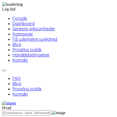
Log Ind
Forside
Dashboard
Seneste virksomheder
Kategorier
Få yderligere synlighed
Blog
Privatlivs politik
Handelsbetingelser
Kontakt
FAQ
Blog
Privatlivs politik
Kontakt
Hvad