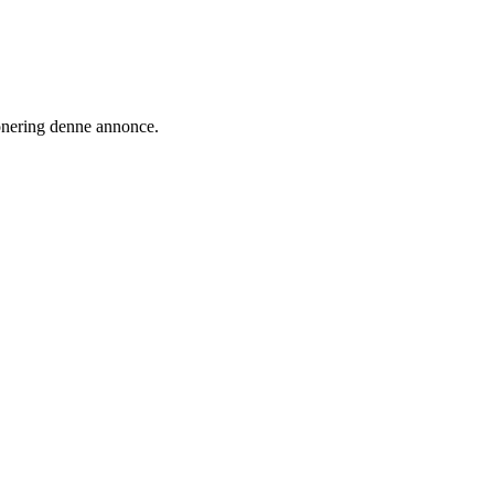
ionering denne annonce.