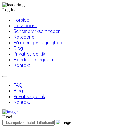
Log Ind
Forside
Dashboard
Seneste virksomheder
Kategorier
Få yderligere synlighed
Blog
Privatlivs politik
Handelsbetingelser
Kontakt
FAQ
Blog
Privatlivs politik
Kontakt
Hvad