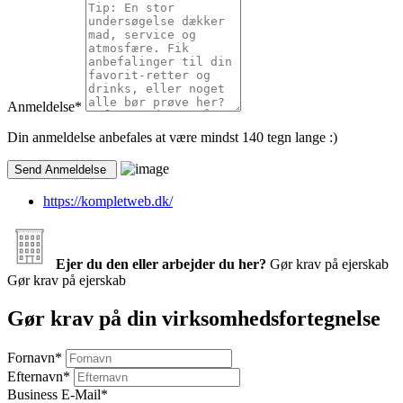
Anmeldelse
*
Din anmeldelse anbefales at være mindst 140 tegn lange :)
https://kompletweb.dk/
Ejer du den eller arbejder du her?
Gør krav på ejerskab
Gør krav på ejerskab
Gør krav på din virksomhedsfortegnelse
Fornavn
*
Efternavn
*
Business E-Mail
*