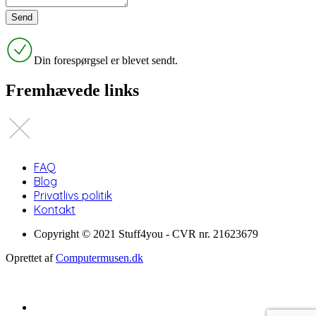
Din forespørgsel er blevet sendt.
Fremhævede links
FAQ
Blog
Privatlivs politik
Kontakt
Copyright © 2021 Stuff4you - CVR nr. 21623679
Oprettet af
Computermusen.dk