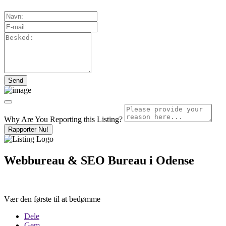
Why Are You Reporting this
Listing?
Rapporter Nu!
Webbureau & SEO Bureau i Odense
Vær den første til at bedømme
Dele
Gem