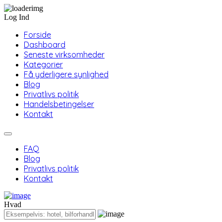
Log Ind
Forside
Dashboard
Seneste virksomheder
Kategorier
Få yderligere synlighed
Blog
Privatlivs politik
Handelsbetingelser
Kontakt
FAQ
Blog
Privatlivs politik
Kontakt
Hvad