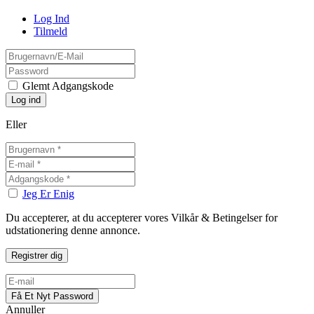
Log Ind
Tilmeld
Glemt Adgangskode
Eller
Jeg Er Enig
Du accepterer, at du accepterer vores Vilkår & Betingelser for
udstationering denne annonce.
Annuller