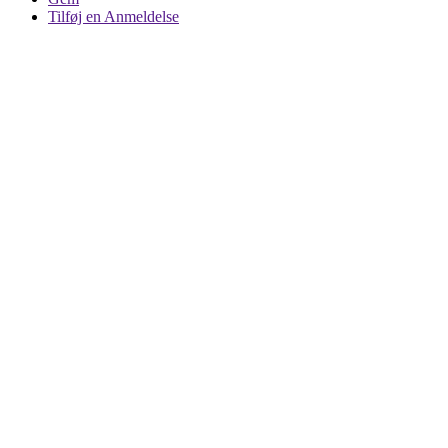
Tilføj en Anmeldelse