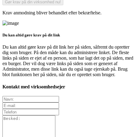
Krav anmodning bliver behandlet efter bekræftelse.
Du kan altid gøre krav på dit link
Du kan altid gøre krav på dit link her på siden, såfremt du opretter
dig som bruger. På den måde kan du administrere linket. De fleste
links på siden er ejet af en person, som har lagt det op på siden, med
en burger. Der vil dog være links på siden som er generet af
Administrator, men disse link kan du også tage ejerskab på. Brug
blot funktionen her på siden, når du er oprettet som bruger.
Kontakt med virksomhedsejer