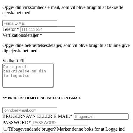
Opgiv din virksomheds e-mail, som vil blive brugt til at bekræfte
ejerskabet med
Telefon
*
Verfikationsdetaljer
*
Opgiv dine bekræftelsesdetaljer, som vil blive brugt til at kunne give
dig ejerskabet med.
Vedhæft Fil
NY BRUGER? TILMELDING INDTASTE EN E-MAIL
BRUGERNAVN ELLER E-MAIL
*
PASSWORD
*
Tilbagevendende bruger? Marker denne boks for at Logge ind