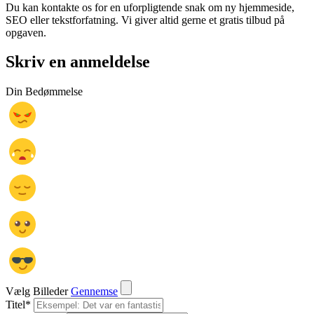
Du kan kontakte os for en uforpligtende snak om ny hjemmeside,
SEO eller tekstforfatning. Vi giver altid gerne et gratis tilbud på
opgaven.
Skriv en anmeldelse
Din Bedømmelse
Vælg Billeder
Gennemse
Titel
*