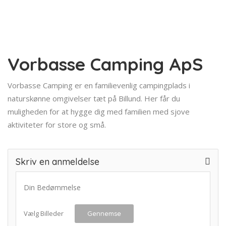
Vorbasse Camping ApS
Vorbasse Camping er en familievenlig campingplads i
naturskønne omgivelser tæt på Billund. Her får du
muligheden for at hygge dig med familien med sjove
aktiviteter for store og små.
Skriv en anmeldelse
Din Bedømmelse
Vælg Billeder
Gennemse