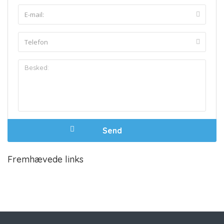
Fremhævede links