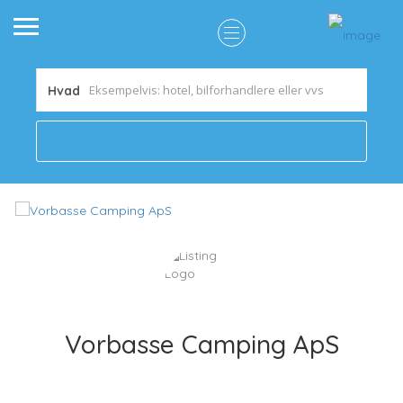
Hvad
Vorbasse Camping ApS