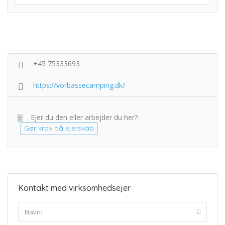
+45 75333693
https://vorbassecamping.dk/
Ejer du den eller arbejder du her?
Gør krav på ejerskab
Kontakt med virksomhedsejer