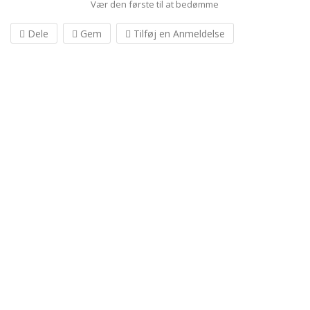
Vær den første til at bedømme
Dele
Gem
Tilføj en Anmeldelse