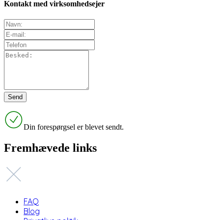
Kontakt med virksomhedsejer
Din forespørgsel er blevet sendt.
Fremhævede links
FAQ
Blog