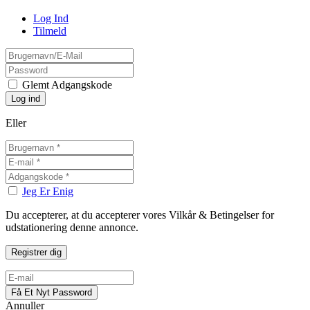
Log Ind
Tilmeld
Glemt Adgangskode
Eller
Jeg Er Enig
Du accepterer, at du accepterer vores Vilkår & Betingelser for
udstationering denne annonce.
Annuller