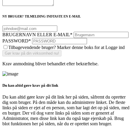
NY BRUGER? TILMELDING INDTASTE EN E-MAIL
BRUGERNAVN ELLER E-MAIL
*
PASSWORD
*
Tilbagevendende bruger? Marker denne boks for at Logge ind
Krav anmodning bliver behandlet efter bekræftelse.
Du kan altid gøre krav på dit link
Du kan altid gøre krav på dit link her på siden, såfremt du opretter
dig som bruger. På den måde kan du administrere linket. De fleste
links på siden er ejet af en person, som har lagt det op på siden, med
en burger. Der vil dog være links på siden som er generet af
Administrator, men disse link kan du også tage ejerskab på. Brug
blot funktionen her på siden, når du er oprettet som bruger.