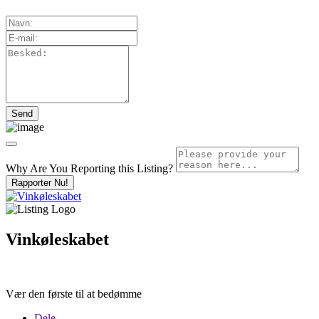
Why Are You Reporting this
Listing?
Rapporter Nu!
Vinkøleskabet
Vær den første til at bedømme
Dele