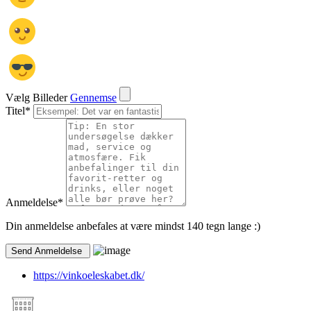
Vælg Billeder
Gennemse
Titel
*
Anmeldelse
*
Din anmeldelse anbefales at være mindst 140 tegn lange :)
https://vinkoeleskabet.dk/