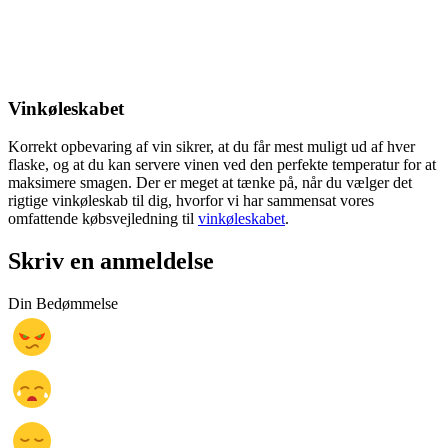
Vinkøleskabet
Korrekt opbevaring af vin sikrer, at du får mest muligt ud af hver
flaske, og at du kan servere vinen ved den perfekte temperatur for at
maksimere smagen. Der er meget at tænke på, når du vælger det
rigtige vinkøleskab til dig, hvorfor vi har sammensat vores
omfattende købsvejledning til
vinkøleskabet
.
Skriv en anmeldelse
Din Bedømmelse