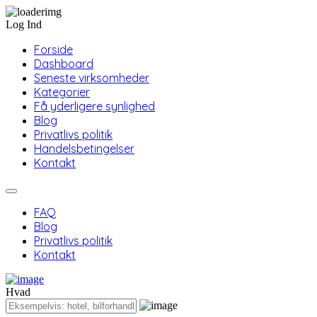
Log Ind
Forside
Dashboard
Seneste virksomheder
Kategorier
Få yderligere synlighed
Blog
Privatlivs politik
Handelsbetingelser
Kontakt
FAQ
Blog
Privatlivs politik
Kontakt
Hvad