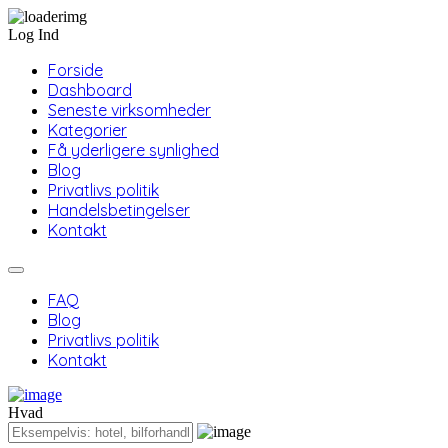
Log Ind
Forside
Dashboard
Seneste virksomheder
Kategorier
Få yderligere synlighed
Blog
Privatlivs politik
Handelsbetingelser
Kontakt
FAQ
Blog
Privatlivs politik
Kontakt
Hvad