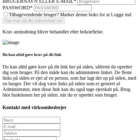
BRUGERNAVN ELLER E-MAIL
*
PASSWORD
*
Tilbagevendende bruger? Marker denne boks for at Logge ind
Krav anmodning bliver behandlet efter bekræftelse.
Du kan altid gøre krav på dit link
Du kan altid gøre krav på dit link her på siden, såfremt du opretter
dig som bruger. På den måde kan du administrere linket. De fleste
links på siden er ejet af en person, som har lagt det op på siden, med
en burger. Der vil dog være links på siden som er generet af
Administrator, men disse link kan du også tage ejerskab på. Brug
blot funktionen her på siden, når du er oprettet som bruger.
Kontakt med virksomhedsejer