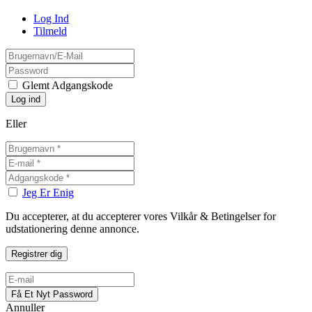
Log Ind
Tilmeld
Glemt Adgangskode
Eller
Jeg Er Enig
Du accepterer, at du accepterer vores Vilkår & Betingelser for
udstationering denne annonce.
Annuller