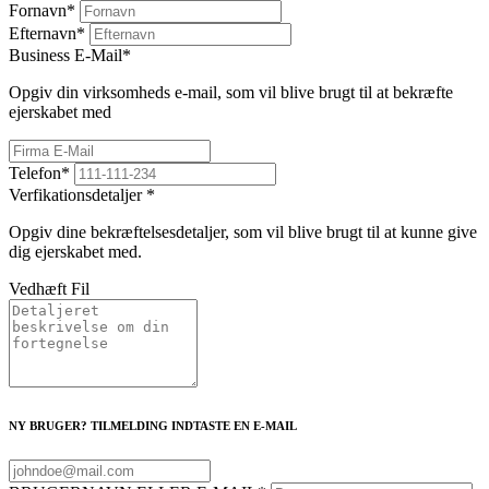
Fornavn
*
Efternavn
*
Business E-Mail
*
Opgiv din virksomheds e-mail, som vil blive brugt til at bekræfte
ejerskabet med
Telefon
*
Verfikationsdetaljer
*
Opgiv dine bekræftelsesdetaljer, som vil blive brugt til at kunne give
dig ejerskabet med.
Vedhæft Fil
NY BRUGER? TILMELDING INDTASTE EN E-MAIL