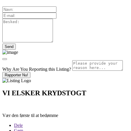
Why Are You Reporting this
Listing?
Rapporter Nu!
VI ELSKER KRYDSTOGT
Vær den første til at bedømme
Dele
Gem