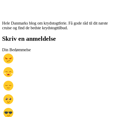
Hele Danmarks blog om krydstogtferie. Få gode råd til dit næste
cruise og find de bedste krydstogttilbud.
Skriv en anmeldelse
Din Bedømmelse