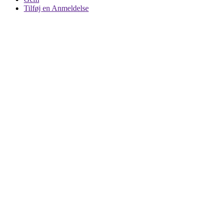
Tilføj en Anmeldelse