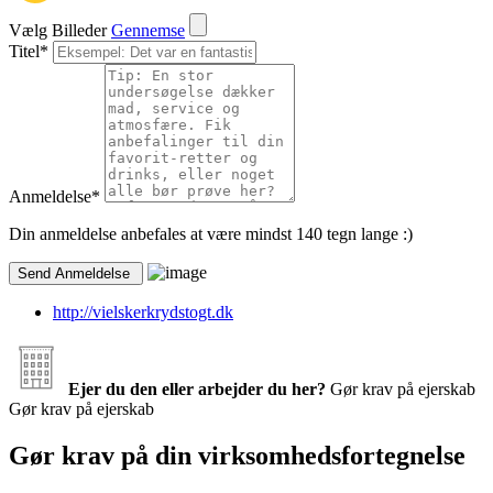
Vælg Billeder
Gennemse
Titel
*
Anmeldelse
*
Din anmeldelse anbefales at være mindst 140 tegn lange :)
http://vielskerkrydstogt.dk
Ejer du den eller arbejder du her?
Gør krav på ejerskab
Gør krav på ejerskab
Gør krav på din virksomhedsfortegnelse