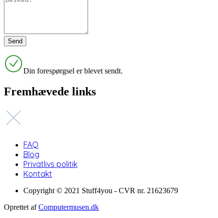
Din forespørgsel er blevet sendt.
Fremhævede links
FAQ
Blog
Privatlivs politik
Kontakt
Copyright © 2021 Stuff4you - CVR nr. 21623679
Oprettet af
Computermusen.dk