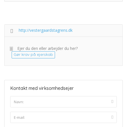
http://vestergaardstagrens.dk
Ejer du den eller arbejder du her?
Gør krav på ejerskab
Kontakt med virksomhedsejer